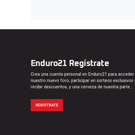
Enduro21 Regístrate
Crea una cuenta personal en Enduro21 para acceder
nuestro nuevo foro, participar en sorteos exclusivos 
recibir descuentos, y una cerveza de nuestra parte…
REGÍSTRATE