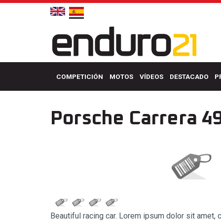
COMPETICIÓN
MOTOS
VÍDEOS
DESTACADO
P
Porsche Carrera 4
Beautiful racing car. Lorem ipsum dolor sit amet, 