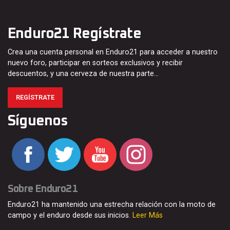
Enduro21 Regístrate
Crea una cuenta personal en Enduro21 para acceder a nuestro
nuevo foro, participar en sorteos exclusivos y recibir
descuentos, y una cerveza de nuestra parte…
REGÍSTRATE
Síguenos
Sobre Enduro21
Enduro21 ha mantenido una estrecha relación con la moto de
campo y el enduro desde sus inicios.
Leer Más