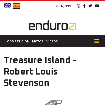
LOGIN/SIGN UP
COMPETICIÓN
MOTOS
VÍDEOS
Treasure Island -
Robert Louis
Stevenson