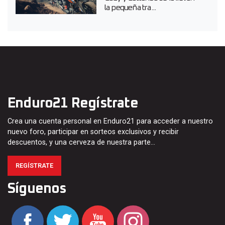
la pequeña tra...
Enduro21 Regístrate
Crea una cuenta personal en Enduro21 para acceder a nuestro
nuevo foro, participar en sorteos exclusivos y recibir
descuentos, y una cerveza de nuestra parte…
REGÍSTRATE
Síguenos