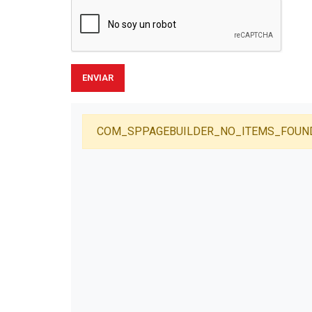
ENVIAR
COM_SPPAGEBUILDER_NO_ITEMS_FOUN