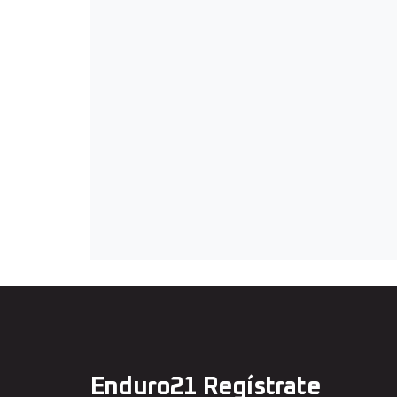
Enduro21 Regístrate