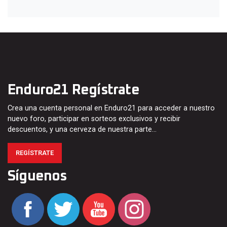
Enduro21 Regístrate
Crea una cuenta personal en Enduro21 para acceder a nuestro
nuevo foro, participar en sorteos exclusivos y recibir
descuentos, y una cerveza de nuestra parte…
REGÍSTRATE
Síguenos