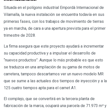
Situada en el polígono industrial Empordà Internacional de
Vilamalla, la nueva instalación se encuentra todavía en sus
primeras fases, con los trabajos de movimiento de tierras
ya en marcha, de cara a una apertura prevista para el primer
trimestre de 2028.
La firma asegura que este proyecto ayudará a incrementar
su capacidad productiva y a impulsar el desarrollo de
“nuevos productos”. Aunque lo más probable es que esto
se traduzca en una ampliación de su gama de motos de
carretera, tampoco descartamos ver un nuevo modelo MR
que se sume a las actuales dos tiempos de inyección y a la
125 cuatro tiempos apta para el carnet A1.
El complejo, que se convertirá en la tercera planta de
fabricación de la marca, ocupará una parcela de 71.973 m² y