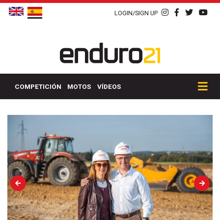
LOGIN/SIGN UP
COMPETICIÓN
MOTOS
VÍDEOS