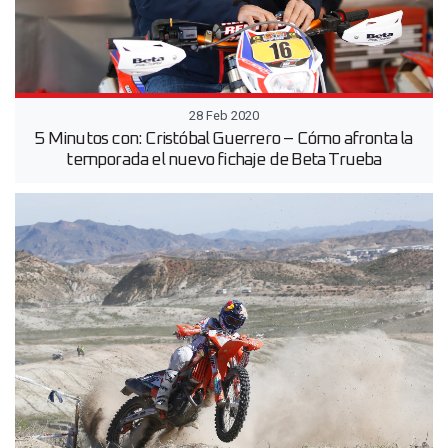
28 Feb 2020
5 Minutos con: Cristóbal Guerrero – Cómo afronta la
temporada el nuevo fichaje de Beta Trueba