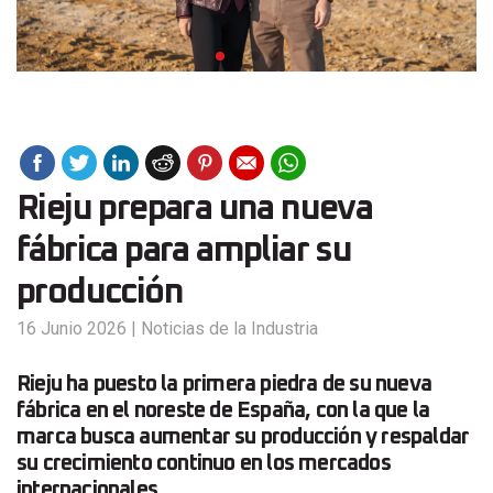
Rieju prepara una nueva
fábrica para ampliar su
producción
16 Junio 2026
|
Noticias de la Industria
Rieju ha puesto la primera piedra de su nueva
fábrica en el noreste de España, con la que la
marca busca aumentar su producción y respaldar
su crecimiento continuo en los mercados
internacionales.