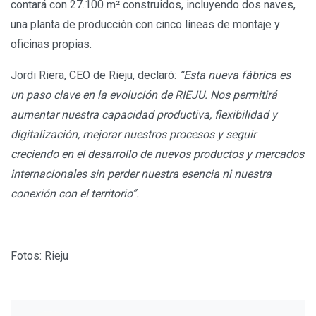
contará con 27.100 m² construidos, incluyendo dos naves,
una planta de producción con cinco líneas de montaje y
oficinas propias.
Jordi Riera, CEO de Rieju, declaró:
“Esta nueva fábrica es
un paso clave en la evolución de RIEJU. Nos permitirá
aumentar nuestra capacidad productiva, flexibilidad y
digitalización, mejorar nuestros procesos y seguir
creciendo en el desarrollo de nuevos productos y mercados
internacionales sin perder nuestra esencia ni nuestra
conexión con el territorio”.
Fotos: Rieju