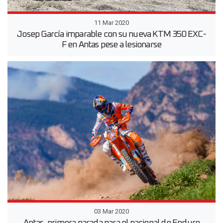
11 Mar 2020
Josep García imparable con su nueva KTM 350 EXC-
F en Antas pese a lesionarse
03 Mar 2020