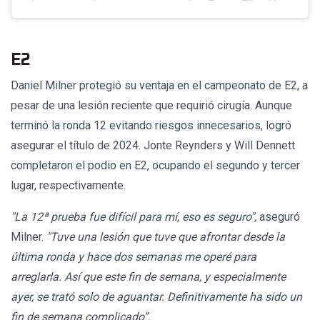
E2
Daniel Milner protegió su ventaja en el campeonato de E2, a
pesar de una lesión reciente que requirió cirugía. Aunque
terminó la ronda 12 evitando riesgos innecesarios, logró
asegurar el título de 2024. Jonte Reynders y Will Dennett
completaron el podio en E2, ocupando el segundo y tercer
lugar, respectivamente.
"La 12ª prueba fue difícil para mí, eso es seguro",
aseguró
Milner.
"Tuve una lesión que tuve que afrontar desde la
última ronda y hace dos semanas me operé para
arreglarla. Así que este fin de semana, y especialmente
ayer, se trató solo de aguantar. Definitivamente ha sido un
fin de semana complicado”.