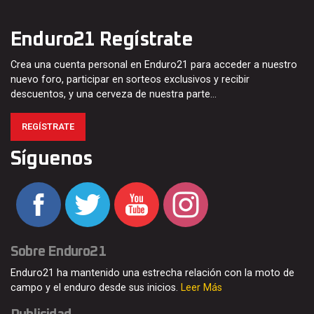
Enduro21 Regístrate
Crea una cuenta personal en Enduro21 para acceder a nuestro
nuevo foro, participar en sorteos exclusivos y recibir
descuentos, y una cerveza de nuestra parte…
REGÍSTRATE
Síguenos
Sobre Enduro21
Enduro21 ha mantenido una estrecha relación con la moto de
campo y el enduro desde sus inicios.
Leer Más