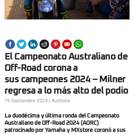
El Campeonato Australiano de
Off-Road corona a
sus campeones 2024 – Milner
regresa a lo más alto del podio
19 Septiembre 2024
|
Australia
La duodécima y última ronda del Campeonato
Australiano de Off-Road 2024 (AORC)
patrocinado por Yamaha y MXstore coronó a sus