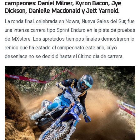
campeones: Daniel Milner, Kyron Bacon, Jye
Dickson, Danielle Macdonald y Jett Yarnold.
La ronda final, celebrada en Nowra, Nueva Gales del Sur, fue
una intensa carrera tipo Sprint Enduro en la pista de pruebas
de MXstore. Los apretados tiempos finales demostraron lo
reñido que ha estado el campeonato este año, cuyo
desenlace no se decidió hasta el último día de carrera.