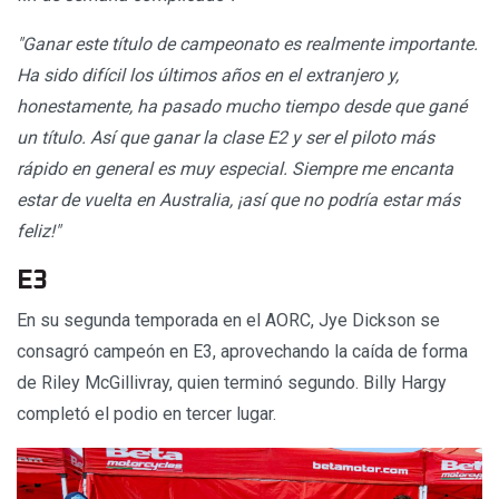
"Ganar este título de campeonato es realmente importante.
Ha sido difícil los últimos años en el extranjero y,
honestamente, ha pasado mucho tiempo desde que gané
un título. Así que ganar la clase E2 y ser el piloto más
rápido en general es muy especial. Siempre me encanta
estar de vuelta en Australia, ¡así que no podría estar más
feliz!"
E3
En su segunda temporada en el AORC, Jye Dickson se
consagró campeón en E3, aprovechando la caída de forma
de Riley McGillivray, quien terminó segundo. Billy Hargy
completó el podio en tercer lugar.