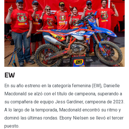
EW
En su año estreno en la categoría femenina (EW), Danielle
Macdonald se alzó con el título de campeona, superando a
su compañera de equipo Jess Gardiner, campeona de 2023.
A lo largo de la temporada, Macdonald encontró su ritmo y
dominó las últimas rondas. Ebony Nielsen se llevó el tercer
puesto.