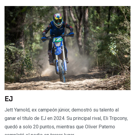
EJ
Jett Yarnold, ex campeón júnior, demostró su talento al
ganar el título de EJ en 2024. Su principal rival, Eli Tripcony,
quedó a solo 20 puntos, mientras que Oliver Paterno