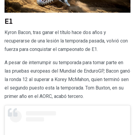
E1
Kyron Bacon, tras ganar el título hace dos años y
recuperarse de una lesión la temporada pasada, volvió con
fuerza para conquistar el campeonato de E1.
A pesar de interrumpir su temporada para tomar parte en
las pruebas europeas del Mundial de EnduroGP, Bacon ganó
la ronda 12 al superar a Korey McMahon, quien terminó sen
el segundo puesto esta la temporada. Tom Buxton, en su
primer año en el AORC, acabó tercero.