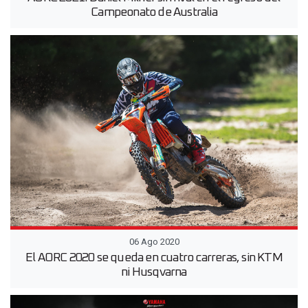
Campeonato de Australia
06 Ago 2020
El AORC 2020 se queda en cuatro carreras, sin KTM
ni Husqvarna