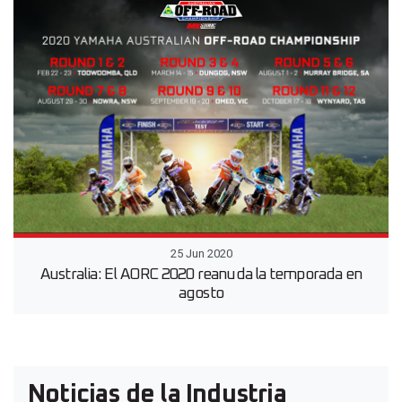
25 Jun 2020
Australia: El AORC 2020 reanuda la temporada en
agosto
Noticias de la Industria