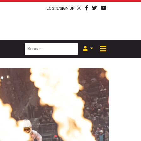
LOGIN/SIGN UP