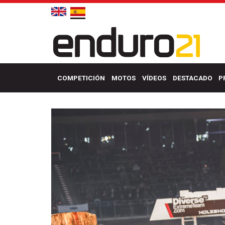
COMPETICIÓN
MOTOS
VÍDEOS
DESTACADO
P