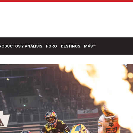
RODUCTOS Y ANÁLISIS
FORO
DESTINOS
MÁS