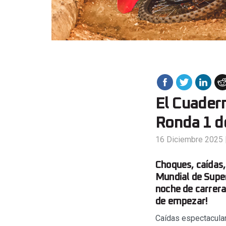
El Cuadern
Ronda 1 d
16 Diciembre 2025
Choques, caídas,
Mundial de Supe
noche de carrera
de empezar!
Caídas espectacular