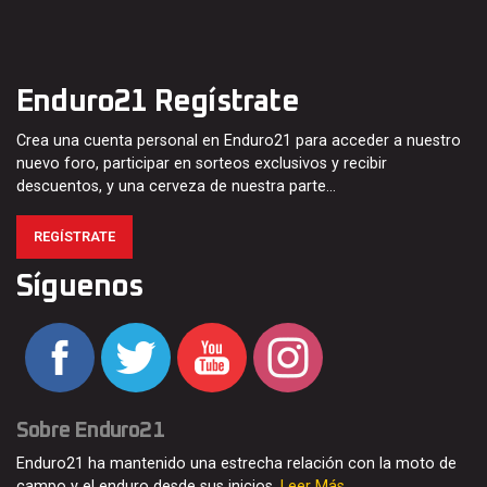
Enduro21 Regístrate
Crea una cuenta personal en Enduro21 para acceder a nuestro
nuevo foro, participar en sorteos exclusivos y recibir
descuentos, y una cerveza de nuestra parte…
REGÍSTRATE
Síguenos
Sobre Enduro21
Enduro21 ha mantenido una estrecha relación con la moto de
campo y el enduro desde sus inicios.
Leer Más