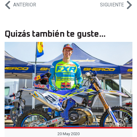
ANTERIOR
SIGUIENTE
Quizás también te guste...
20 May 2020