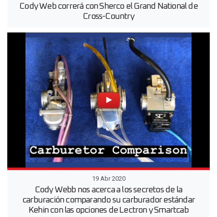
Cody Web correrá con Sherco el Grand National de
Cross-Country
19 Abr 2020
Cody Webb nos acerca a los secretos de la
carburación comparando su carburador estándar
Kehin con las opciones de Lectron y Smartcab