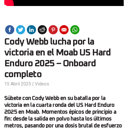
Cody Webb lucha por la
victoria en el Moab US Hard
Enduro 2025 – Onboard
completo
15 Abril 2025
|
Videos
Súbete con Cody Webb en su batalla por la
victoria en la cuarta ronda del US Hard Enduro
2025 en Moab. Momentos épicos de principio a
fin: desde la salida en polvo hasta los últimos
metros, pasando por una dosis brutal de esfuerzo