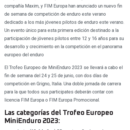
compañía Maxim, y FIM Europa han anunciado un nuevo fin
de semana de competición de enduro este verano
dedicado a los más jóvenes pilotos de enduro este verano.
Un evento único para esta primera edición destinado a la
participación de jóvenes pilotos entre 12 y 16 años para su
desarrollo y crecimiento en la competición en el panorama
europeo del enduro
El Trofeo Europeo de MiniEnduro 2023 se llevará a cabo el
fin de semana del 24 y 25 de junio, con dos días de
competición en Grigno, Italia. Una doble jornada de carrera
para la que todos sus participates deberán contar con
licencia FIM Europa o FIM Europa Promocional.
Las categorías del Trofeo Europeo
MiniEnduro 2023: