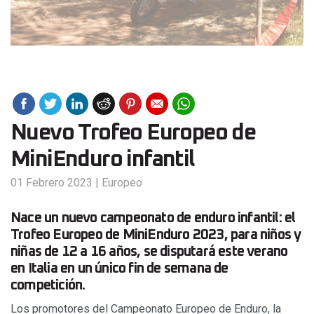
Nuevo Trofeo Europeo de
MiniEnduro infantil
01 Febrero 2023
|
Europeo
Nace un nuevo campeonato de enduro infantil: el
Trofeo Europeo de MiniEnduro 2023, para niños y
niñas de 12 a 16 años, se disputará este verano
en Italia en un único fin de semana de
competición.
Los promotores del Campeonato Europeo de Enduro, la