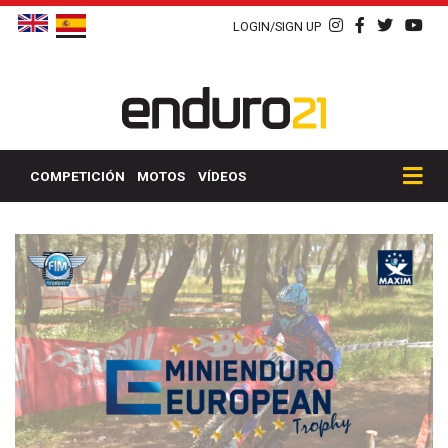
LOGIN/SIGN UP
COMPETICIÓN
MOTOS
VÍDEOS