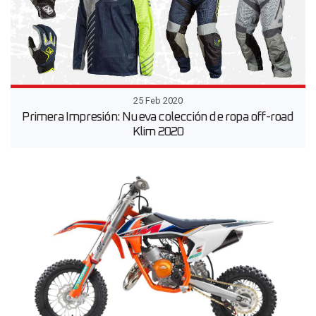
25 Feb 2020
Primera Impresión: Nueva colección de ropa off-road
Klim 2020