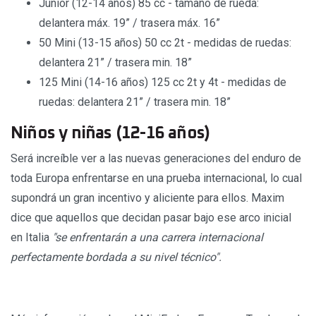
Junior (12-14 años) 85 cc - tamaño de rueda:
delantera máx. 19” / trasera máx. 16”
50 Mini (13-15 años) 50 cc 2t - medidas de ruedas:
delantera 21” / trasera min. 18”
125 Mini (14-16 años) 125 cc 2t y 4t - medidas de
ruedas: delantera 21” / trasera min. 18”
Niños y niñas (12-16 años)
Será increíble ver a las nuevas generaciones del enduro de
toda Europa enfrentarse en una prueba internacional, lo cual
supondrá un gran incentivo y aliciente para ellos. Maxim
dice que aquellos que decidan pasar bajo ese arco inicial
en Italia
"se enfrentarán a una carrera internacional
perfectamente bordada a su nivel técnico".