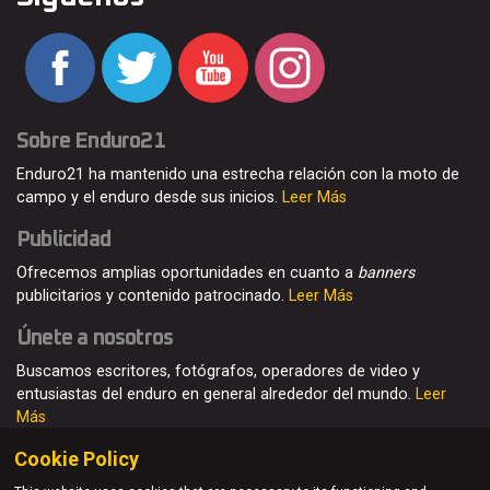
Sobre Enduro21
Enduro21 ha mantenido una estrecha relación con la moto de
campo y el enduro desde sus inicios.
Leer Más
Publicidad
Ofrecemos amplias oportunidades en cuanto a
banners
publicitarios y contenido patrocinado.
Leer Más
Únete a nosotros
Buscamos escritores, fotógrafos, operadores de video y
entusiastas del enduro en general alrededor del mundo.
Leer
Más
Cookie Policy