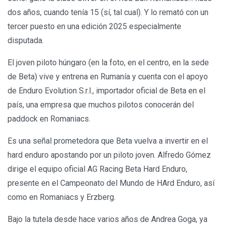
dos años, cuando tenía 15 (sí, tal cual). Y lo remató con un
tercer puesto en una edición 2025 especialmente
disputada.
El joven piloto húngaro (en la foto, en el centro, en la sede
de Beta) vive y entrena en Rumanía y cuenta con el apoyo
de Enduro Evolution S.r.l., importador oficial de Beta en el
país, una empresa que muchos pilotos conocerán del
paddock en Romaniacs.
Es una señal prometedora que Beta vuelva a invertir en el
hard enduro apostando por un piloto joven. Alfredo Gómez
dirige el equipo oficial AG Racing Beta Hard Enduro,
presente en el Campeonato del Mundo de HArd Enduro, así
como en Romaniacs y Erzberg.
Bajo la tutela desde hace varios años de Andrea Goga, ya