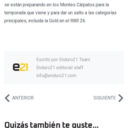
se están preparando en los Montes Cárpatos para la
temporada que viene y para dar un salto a las categorías
principales, incluida la Gold en el RBR 26.
Escrito por
Enduro21 Team
Enduro21 editorial staff
info@enduro21.com
ANTERIOR
SIGUIENTE
Quizás también te guste...