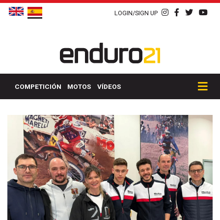
LOGIN/SIGN UP
COMPETICIÓN
MOTOS
VÍDEOS