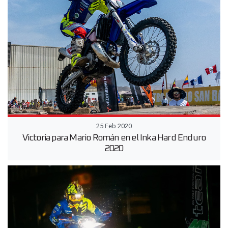
25 Feb 2020
Victoria para Mario Román en el Inka Hard Enduro
2020