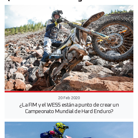
20 Feb 2020
¿La FIM y el WESS están a punto de crear un
Campeonato Mundial de Hard Enduro?