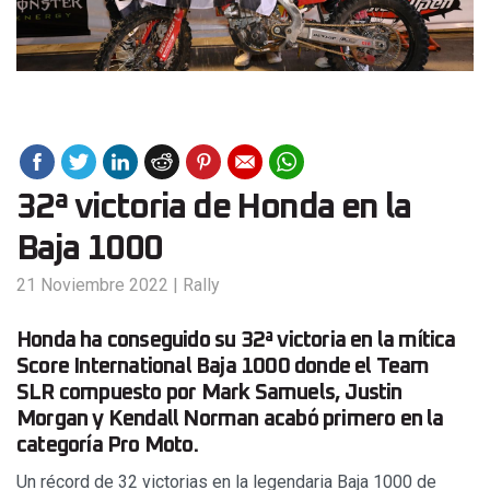
32ª victoria de Honda en la
Baja 1000
21 Noviembre 2022
|
Rally
Honda ha conseguido su 32ª victoria en la mítica
Score International Baja 1000 donde el Team
SLR compuesto por Mark Samuels, Justin
Morgan y Kendall Norman acabó primero en la
categoría Pro Moto.
Un récord de 32 victorias en la legendaria Baja 1000 de