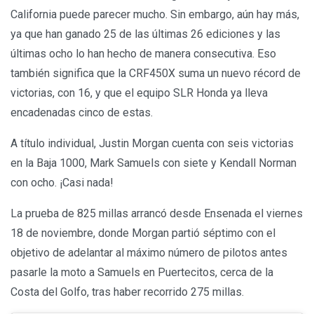
California puede parecer mucho. Sin embargo, aún hay más,
ya que han ganado 25 de las últimas 26 ediciones y las
últimas ocho lo han hecho de manera consecutiva. Eso
también significa que la CRF450X suma un nuevo récord de
victorias, con 16, y que el equipo SLR Honda ya lleva
encadenadas cinco de estas.
A título individual, Justin Morgan cuenta con seis victorias
en la Baja 1000, Mark Samuels con siete y Kendall Norman
con ocho. ¡Casi nada!
La prueba de 825 millas arrancó desde Ensenada el viernes
18 de noviembre, donde Morgan partió séptimo con el
objetivo de adelantar al máximo número de pilotos antes
pasarle la moto a Samuels en Puertecitos, cerca de la
Costa del Golfo, tras haber recorrido 275 millas.