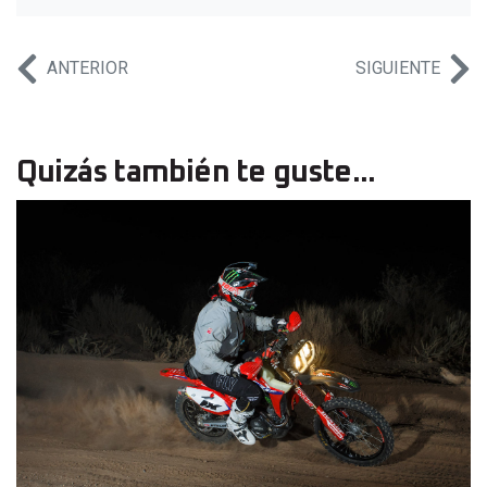
ANTERIOR
SIGUIENTE
Quizás también te guste...