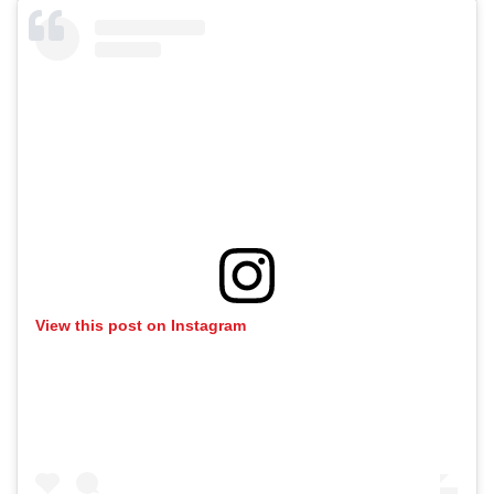
View this post on Instagram