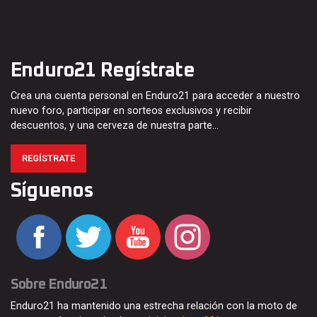
Enduro21 Regístrate
Crea una cuenta personal en Enduro21 para acceder a nuestro
nuevo foro, participar en sorteos exclusivos y recibir
descuentos, y una cerveza de nuestra parte…
REGÍSTRATE
Síguenos
Sobre Enduro21
Enduro21 ha mantenido una estrecha relación con la moto de