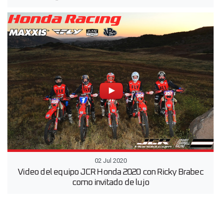
02 Jul 2020
Video del equipo JCR Honda 2020 con Ricky Brabec
como invitado de lujo