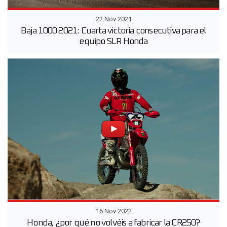
22 Nov 2021
Baja 1000 2021: Cuarta victoria consecutiva para el
equipo SLR Honda
16 Nov 2022
Honda, ¿por qué no volvéis a fabricar la CR250?