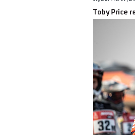
Toby Price r