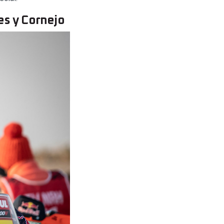
es y Cornejo