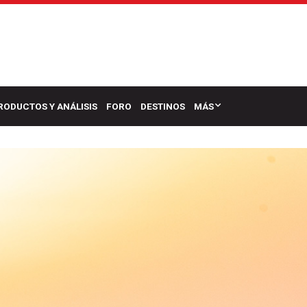
RODUCTOS Y ANÁLISIS
FORO
DESTINOS
MÁS