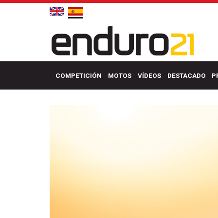
COMPETICIÓN
MOTOS
VÍDEOS
DESTACADO
P