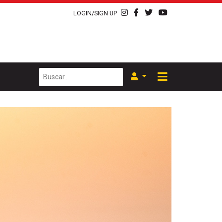
LOGIN/SIGN UP