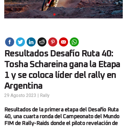
Resultados Desafío Ruta 40:
Tosha Schareina gana la Etapa
1 y se coloca líder del rally en
Argentina
29 Agosto 2023
|
Rally
Resultados de la primera etapa del Desafío Ruta
40, una cuarta ronda del Campeonato del Mundo
FIM de Rally-Raids donde el piloto revelación de