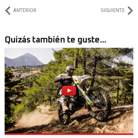
ANTERIOR
SIGUIENTE
Quizás también te guste...