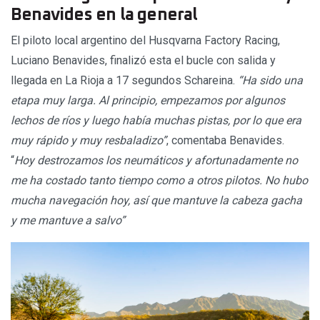
Benavides en la general
El piloto local argentino del Husqvarna Factory Racing,
Luciano Benavides, finalizó esta el bucle con salida y
llegada en La Rioja a 17 segundos Schareina.
“Ha sido una
etapa muy larga. Al principio, empezamos por algunos
lechos de ríos y luego había muchas pistas, por lo que era
muy rápido y muy resbaladizo”
, comentaba Benavides.
“
Hoy destrozamos los neumáticos y afortunadamente no
me ha costado tanto tiempo como a otros pilotos. No hubo
mucha navegación hoy, así que mantuve la cabeza gacha
y me mantuve a salvo”