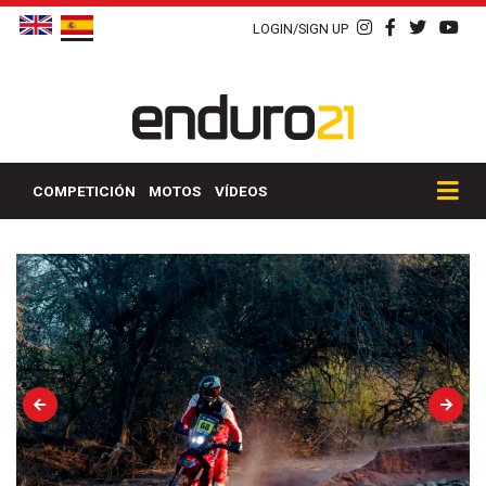
LOGIN/SIGN UP
COMPETICIÓN
MOTOS
VÍDEOS