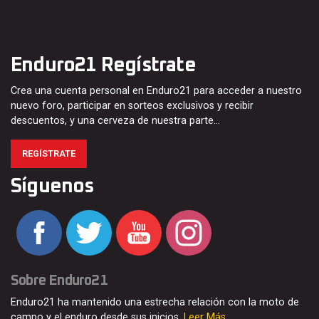
Enduro21 Regístrate
Crea una cuenta personal en Enduro21 para acceder a nuestro
nuevo foro, participar en sorteos exclusivos y recibir
descuentos, y una cerveza de nuestra parte…
REGÍSTRATE
Síguenos
Sobre Enduro21
Enduro21 ha mantenido una estrecha relación con la moto de
campo y el enduro desde sus inicios.
Leer Más