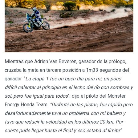
Mientras que Adrien Van Beveren, ganador de la prólogo,
cruzaba la meta en tercera posición a 1m33 segundos del
ganador. “
La etapa 1 fue un buen día para mí, un poco
difícil calentar al principio en el lecho del río con sombras y
sol, pero fue igual para todos
”, dijo el piloto del Monster
Energy Honda Team.
“Disfruté de las pistas, fue rápido pero
desafortunadamente tuve un problema con mi babero y
tuve que reducir la velocidad en los últimos 20 km. Por
suerte pude llegar hasta el final y eso estaba al límite"