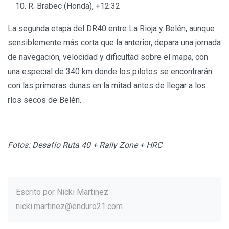
R. Brabec (Honda), +12:32
La segunda etapa del DR40 entre La Rioja y Belén, aunque
sensiblemente más corta que la anterior, depara una jornada
de navegación, velocidad y dificultad sobre el mapa, con
una especial de 340 km donde los pilotos se encontrarán
con las primeras dunas en la mitad antes de llegar a los
ríos secos de Belén.
Fotos: Desafío Ruta 40 + Rally Zone + HRC
Escrito por
Nicki Martinez
nicki.martinez@enduro21.com