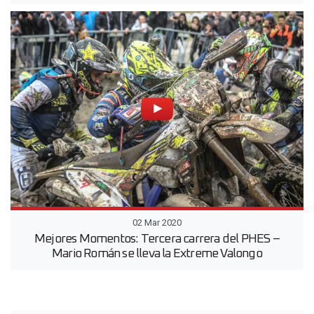
02 Mar 2020
Mejores Momentos: Tercera carrera del PHES –
Mario Román se lleva la Extreme Valongo