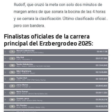
Rudolf, que cruzó la meta con solo dos minutos de
margen antes de que sonara la bocina de las 4 horas
y se cerrara la clasificación. Último clasificado oficial…
pero con bandera.
Finalistas oficiales de la carrera
principal del Erzbergrodeo 2025: