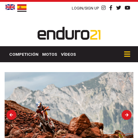
LOGIN/SIGN UP
COMPETICIÓN
MOTOS
VÍDEOS