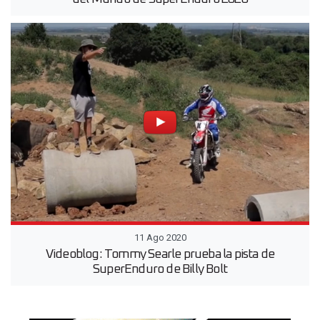
11 Ago 2020
Videoblog: Tommy Searle prueba la pista de
SuperEnduro de Billy Bolt