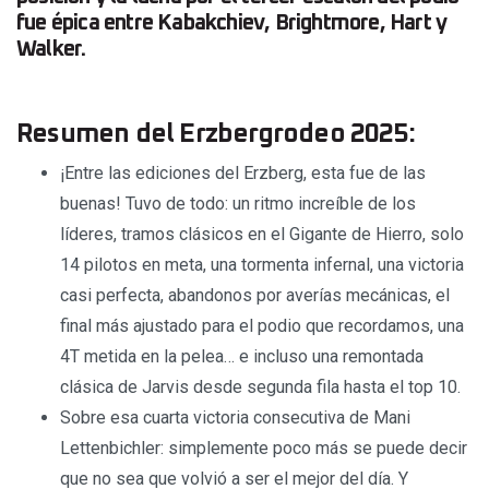
fue épica entre Kabakchiev, Brightmore, Hart y
Walker.
Resumen del Erzbergrodeo 2025:
¡Entre las ediciones del Erzberg, esta fue de las
buenas! Tuvo de todo: un ritmo increíble de los
líderes, tramos clásicos en el Gigante de Hierro, solo
14 pilotos en meta, una tormenta infernal, una victoria
casi perfecta, abandonos por averías mecánicas, el
final más ajustado para el podio que recordamos, una
4T metida en la pelea… e incluso una remontada
clásica de Jarvis desde segunda fila hasta el top 10.
Sobre esa cuarta victoria consecutiva de Mani
Lettenbichler: simplemente poco más se puede decir
que no sea que volvió a ser el mejor del día. Y