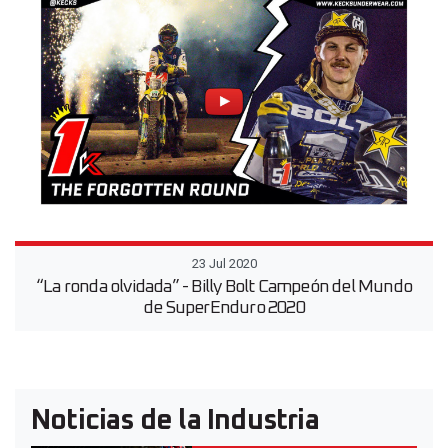
23 Jul 2020
“La ronda olvidada” - Billy Bolt Campeón del Mundo
de SuperEnduro 2020
Noticias de la Industria