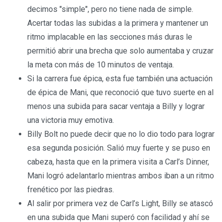
decimos "simple", pero no tiene nada de simple.
Acertar todas las subidas a la primera y mantener un
ritmo implacable en las secciones más duras le
permitió abrir una brecha que solo aumentaba y cruzar
la meta con más de 10 minutos de ventaja.
Si la carrera fue épica, esta fue también una actuación
de épica de Mani, que reconoció que tuvo suerte en al
menos una subida para sacar ventaja a Billy y lograr
una victoria muy emotiva.
Billy Bolt no puede decir que no lo dio todo para lograr
esa segunda posición. Salió muy fuerte y se puso en
cabeza, hasta que en la primera visita a Carl’s Dinner,
Mani logró adelantarlo mientras ambos iban a un ritmo
frenético por las piedras.
Al salir por primera vez de Carl’s Light, Billy se atascó
en una subida que Mani superó con facilidad y ahí se