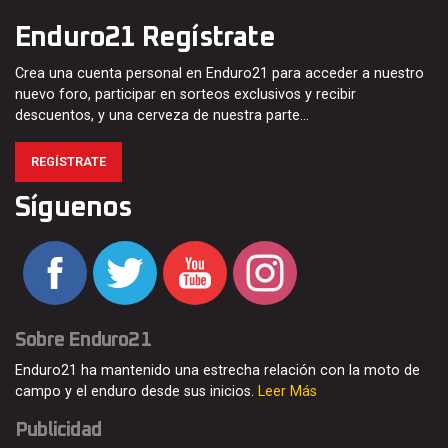
Enduro21 Regístrate
Crea una cuenta personal en Enduro21 para acceder a nuestro
nuevo foro, participar en sorteos exclusivos y recibir
descuentos, y una cerveza de nuestra parte…
REGÍSTRATE
Síguenos
Sobre Enduro21
Enduro21 ha mantenido una estrecha relación con la moto de
campo y el enduro desde sus inicios.
Leer Más
Publicidad