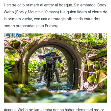
Hart se coló primero al entrar al bosque. Sin embargo, Cody
Webb (Rocky Mountain Yamaha) fue quien lideró al cierre de
la primera vuelta, con una estrategia bifutcada entre dos
motos preparadas para Erzberg.
Aunque Webb se lamentaba por no haber elegido el motor