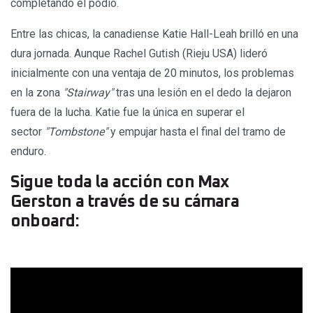
completando el podio.
Entre las chicas, la canadiense Katie Hall-Leah brilló en una
dura jornada. Aunque Rachel Gutish (Rieju USA) lideró
inicialmente con una ventaja de 20 minutos, los problemas
en la zona
"Stairway"
tras una lesión en el dedo la dejaron
fuera de la lucha. Katie fue la única en superar el
sector
"Tombstone"
y empujar hasta el final del tramo de
enduro.
Sigue toda la acción con Max
Gerston a través de su cámara
onboard: