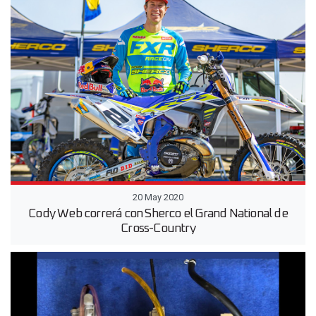
20 May 2020
Cody Web correrá con Sherco el Grand National de
Cross-Country