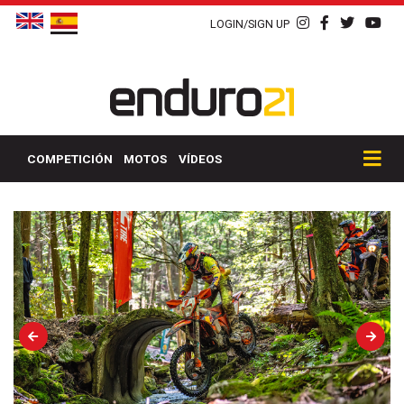
LOGIN/SIGN UP
COMPETICIÓN
MOTOS
VÍDEOS