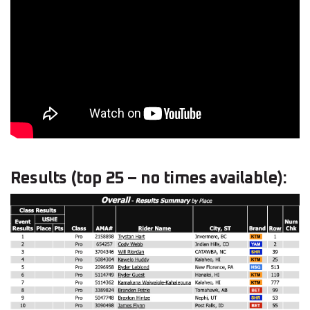
Results (top 25 – no times available):