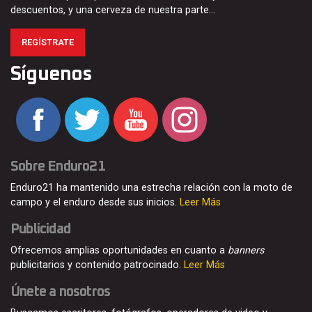
descuentos, y una cerveza de nuestra parte…
REGÍSTRATE
Síguenos
Sobre Enduro21
Enduro21 ha mantenido una estrecha relación con la moto de
campo y el enduro desde sus inicios.
Leer Más
Publicidad
Ofrecemos amplias oportunidades en cuanto a
banners
publicitarios y contenido patrocinado.
Leer Más
Únete a nosotros