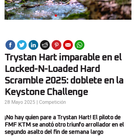
Trystan Hart imparable en el
Locked-N-Loaded Hard
Scramble 2025: doblete en la
Keystone Challenge
28 Mayo 2025
|
Competición
¡No hay quien pare a Trystan Hart! El piloto de
FMF KTM se anotó otro triunfo arrollador en el
segundo asalto del fin de semana largo