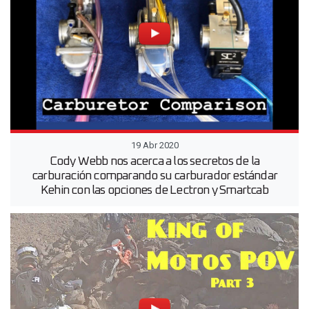
19 Abr 2020
Cody Webb nos acerca a los secretos de la
carburación comparando su carburador estándar
Kehin con las opciones de Lectron y Smartcab