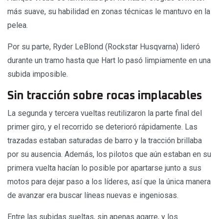
más suave, su habilidad en zonas técnicas le mantuvo en la
pelea.
Por su parte, Ryder LeBlond (Rockstar Husqvarna) lideró
durante un tramo hasta que Hart lo pasó limpiamente en una
subida imposible.
Sin tracción sobre rocas implacables
La segunda y tercera vueltas reutilizaron la parte final del
primer giro, y el recorrido se deterioró rápidamente. Las
trazadas estaban saturadas de barro y la tracción brillaba
por su ausencia. Además, los pilotos que aún estaban en su
primera vuelta hacían lo posible por apartarse junto a sus
motos para dejar paso a los líderes, así que la única manera
de avanzar era buscar líneas nuevas e ingeniosas.
Entre las subidas sueltas, sin apenas agarre, y los