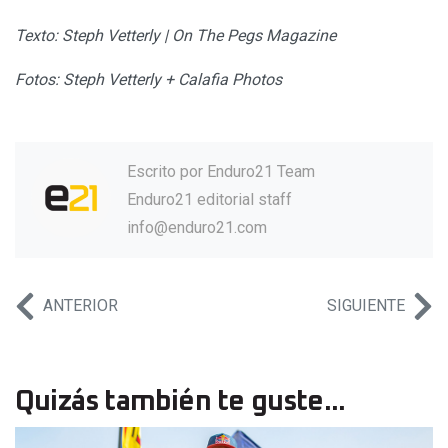
Texto: Steph Vetterly | On The Pegs Magazine
Fotos: Steph Vetterly + Calafia Photos
Escrito por
Enduro21 Team
Enduro21 editorial staff
info@enduro21.com
ANTERIOR
SIGUIENTE
Quizás también te guste...