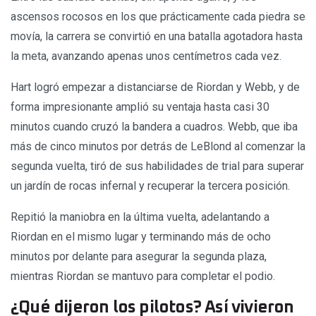
ascensos rocosos en los que prácticamente cada piedra se
movía, la carrera se convirtió en una batalla agotadora hasta
la meta, avanzando apenas unos centímetros cada vez.
Hart logró empezar a distanciarse de Riordan y Webb, y de
forma impresionante amplió su ventaja hasta casi 30
minutos cuando cruzó la bandera a cuadros. Webb, que iba
más de cinco minutos por detrás de LeBlond al comenzar la
segunda vuelta, tiró de sus habilidades de trial para superar
un jardín de rocas infernal y recuperar la tercera posición.
Repitió la maniobra en la última vuelta, adelantando a
Riordan en el mismo lugar y terminando más de ocho
minutos por delante para asegurar la segunda plaza,
mientras Riordan se mantuvo para completar el podio.
¿Qué dijeron los pilotos? Así vivieron