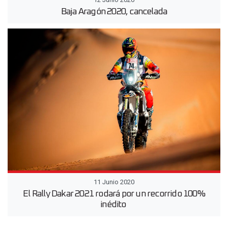
Baja Aragón 2020, cancelada
11 Junio 2020
El Rally Dakar 2021 rodará por un recorrido 100%
inédito