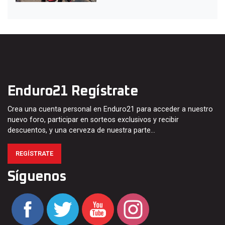
Enduro21 Regístrate
Crea una cuenta personal en Enduro21 para acceder a nuestro
nuevo foro, participar en sorteos exclusivos y recibir
descuentos, y una cerveza de nuestra parte…
REGÍSTRATE
Síguenos