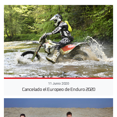
11 Junio 2020
Cancelado el Europeo de Enduro 2020