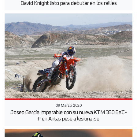
David Knight listo para debutar en los rallies
09 Marzo 2020
Josep García imparable con su nueva KTM 350 EXC-
F en Antas pese a lesionarse