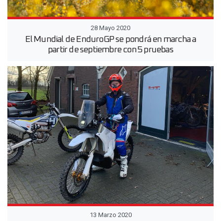
28 Mayo 2020
El Mundial de EnduroGP se pondrá en marcha a
partir de septiembre con 5 pruebas
13 Marzo 2020