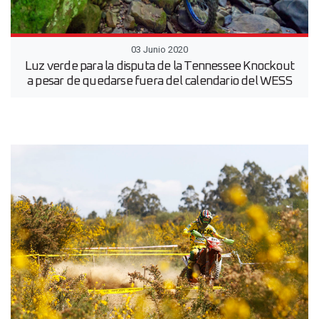
03 Junio 2020
Luz verde para la disputa de la Tennessee Knockout
a pesar de quedarse fuera del calendario del WESS