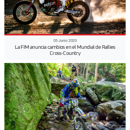
05 Junio 2020
La FIM anuncia cambios en el Mundial de Rallies
Cross-Country