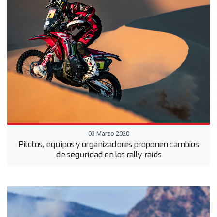
03 Marzo 2020
Pilotos, equipos y organizadores proponen cambios
de seguridad en los rally-raids