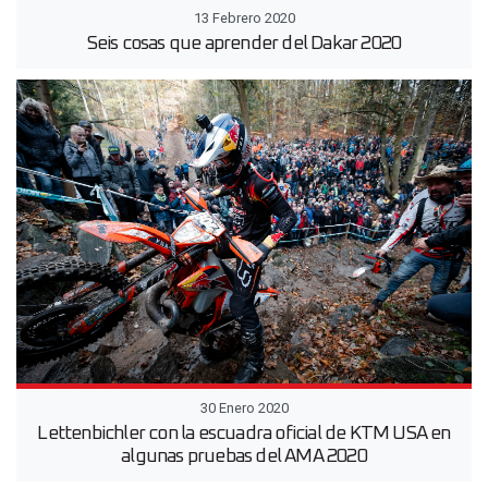
13 Febrero 2020
Seis cosas que aprender del Dakar 2020
30 Enero 2020
Lettenbichler con la escuadra oficial de KTM USA en
algunas pruebas del AMA 2020