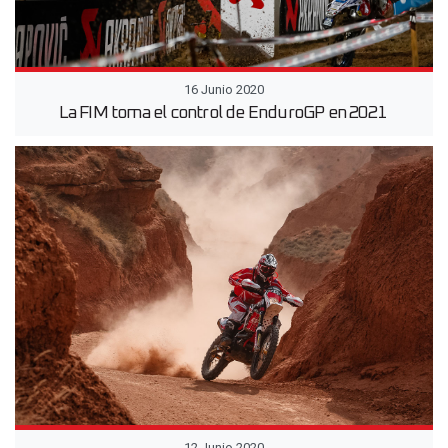
16 Junio 2020
La FIM toma el control de EnduroGP en 2021
12 Junio 2020