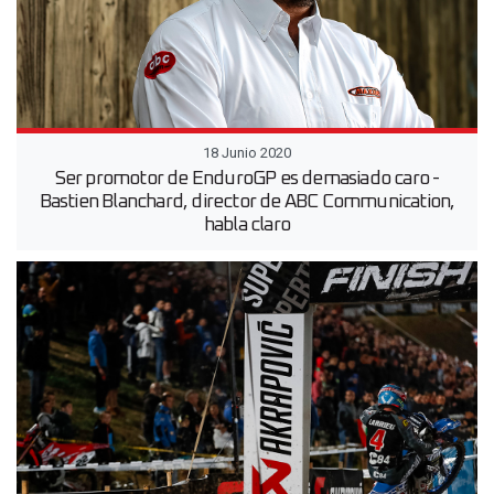
18 Junio 2020
Ser promotor de EnduroGP es demasiado caro -
Bastien Blanchard, director de ABC Communication,
habla claro