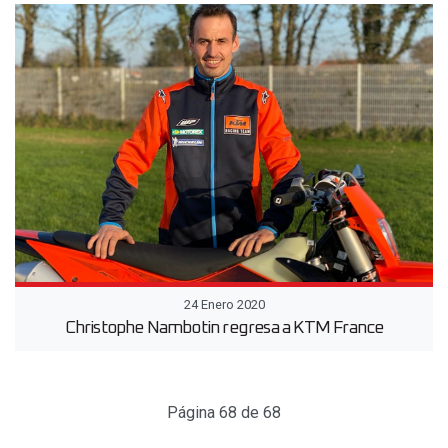
24 Enero 2020
Christophe Nambotin regresa a KTM France
Página 68 de 68