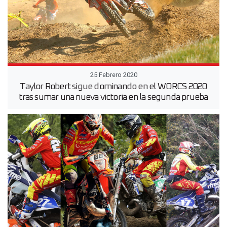
25 Febrero 2020
Taylor Robert sigue dominando en el WORCS 2020
tras sumar una nueva victoria en la segunda prueba