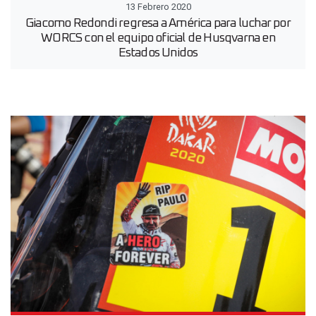
13 Febrero 2020
Giacomo Redondi regresa a América para luchar por
WORCS con el equipo oficial de Husqvarna en
Estados Unidos