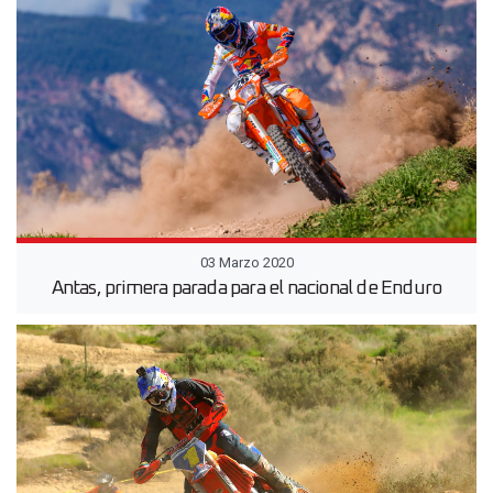
03 Marzo 2020
Antas, primera parada para el nacional de Enduro