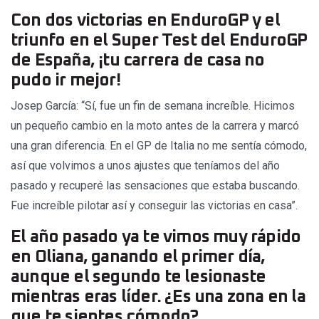
Con dos victorias en EnduroGP y el
triunfo en el Super Test del EnduroGP
de España, ¡tu carrera de casa no
pudo ir mejor!
Josep García: “Sí, fue un fin de semana increíble. Hicimos
un pequeño cambio en la moto antes de la carrera y marcó
una gran diferencia. En el GP de Italia no me sentía cómodo,
así que volvimos a unos ajustes que teníamos del año
pasado y recuperé las sensaciones que estaba buscando.
Fue increíble pilotar así y conseguir las victorias en casa”.
El año pasado ya te vimos muy rápido
en Oliana, ganando el primer día,
aunque el segundo te lesionaste
mientras eras líder. ¿Es una zona en la
que te sientes cómodo?