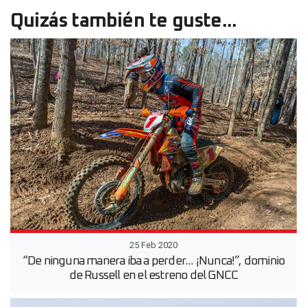
Quizás también te guste...
25 Feb 2020
“De ninguna manera iba a perder... ¡Nunca!”, dominio
de Russell en el estreno del GNCC