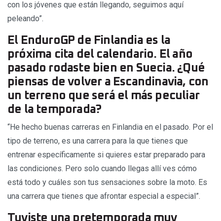
con los jóvenes que están llegando, seguimos aquí
peleando”.
El EnduroGP de Finlandia es la
próxima cita del calendario. El año
pasado rodaste bien en Suecia. ¿Qué
piensas de volver a Escandinavia, con
un terreno que será el más peculiar
de la temporada?
“He hecho buenas carreras en Finlandia en el pasado. Por el
tipo de terreno, es una carrera para la que tienes que
entrenar específicamente si quieres estar preparado para
las condiciones. Pero solo cuando llegas allí ves cómo
está todo y cuáles son tus sensaciones sobre la moto. Es
una carrera que tienes que afrontar especial a especial”.
Tuviste una pretemporada muy