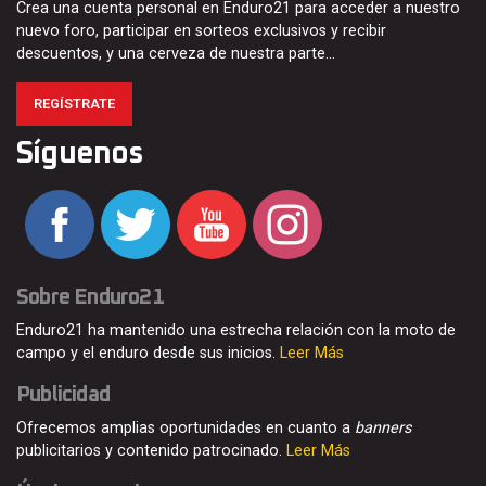
Crea una cuenta personal en Enduro21 para acceder a nuestro
nuevo foro, participar en sorteos exclusivos y recibir
descuentos, y una cerveza de nuestra parte…
REGÍSTRATE
Síguenos
Sobre Enduro21
Enduro21 ha mantenido una estrecha relación con la moto de
campo y el enduro desde sus inicios.
Leer Más
Publicidad
Ofrecemos amplias oportunidades en cuanto a
banners
publicitarios y contenido patrocinado.
Leer Más