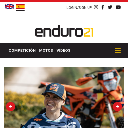
LOGIN/SIGN UP
COMPETICIÓN
MOTOS
VÍDEOS