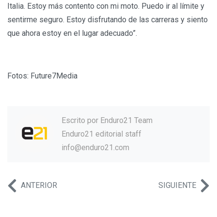
Italia. Estoy más contento con mi moto. Puedo ir al límite y
sentirme seguro. Estoy disfrutando de las carreras y siento
que ahora estoy en el lugar adecuado”.
Fotos: Future7Media
Escrito por
Enduro21 Team
Enduro21 editorial staff
info@enduro21.com
ANTERIOR
SIGUIENTE