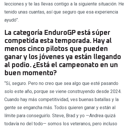
lecciones y te las llevas contigo a la siguiente situación. He
tenido unas cuantas, así que seguro que esa experiencia
ayudó”.
La categoría EnduroGP está súper
competida esta temporada. Hay al
menos cinco pilotos que pueden
ganar y los jóvenes ya están llegando
al podio. ¿Está el campeonato en un
buen momento?
“Sí, seguro. Pero no creo que sea algo que esté pasando
solo este año, porque se viene construyendo desde 2024.
Cuando hay más competitividad, ves buenas batallas y la
gente se engancha más. Todos quieren ganar y están al
límite para conseguirlo. Steve, Brad y yo —Andrea quizá
todavía no del todo— somos los veteranos, pero incluso