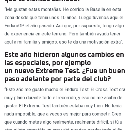
“Me gustan estas montañas. He corrido la Basella en esta
zona desde que tenía unos 10 años. Luego tuvimos aquí el
EnduroGP el año pasado. Así que, por supuesto, tengo algo
de experiencia en este terreno. Pero también ayuda tener
aquí a mi familia y amigos, eso te da una motivación extra”.
Este año hicieron algunos cambios en
las especiales, por ejemplo
un nuevo Extreme Test. ¿Fue un buen
paso adelante por parte del club?
“Este año me gustó mucho el Enduro Test. El Cross Test era
muy plano durante todo el recorrido, y eso no me acaba de
gustar. El Extreme Test también estaba muy bien. No tenía
nada imposible, que a veces es mejor para competir. Creo
que cuando metes algo realmente, realmente difícil, si tú u