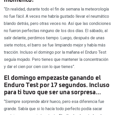
“En realidad, durante todo el fin de semana la meteorología
no fue fácil. A veces me habría gustado llevar el neumático
blando detrás, pero otras veces no. Así que las condiciones
no fueron perfectas ninguno de los dos días. El sábado, al
salir delante, perdimos tiempo. Luego, después de unas
siete motos, el barro se fue limpiando mejor y había más
tracción. Incluso el domingo por la mañana el Enduro Test
seguía mojado. Pero tienes que mantener la concentración
y dar el cien por cien con lo que tienes”.
El domingo empezaste ganando el
Enduro Test por 17 segundos. Incluso
para ti tuvo que ser una sorpresa…
“Siempre sorprende abrir hueco, pero esa diferencia fue
grande. Sabía que si lo hacía todo perfecto podía sacar