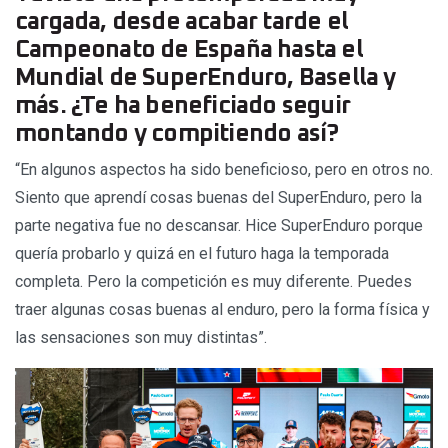
cargada, desde acabar tarde el
Campeonato de España hasta el
Mundial de SuperEnduro, Basella y
más. ¿Te ha beneficiado seguir
montando y compitiendo así?
“En algunos aspectos ha sido beneficioso, pero en otros no.
Siento que aprendí cosas buenas del SuperEnduro, pero la
parte negativa fue no descansar. Hice SuperEnduro porque
quería probarlo y quizá en el futuro haga la temporada
completa. Pero la competición es muy diferente. Puedes
traer algunas cosas buenas al enduro, pero la forma física y
las sensaciones son muy distintas”.