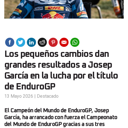
Los pequeños cambios dan
grandes resultados a Josep
García en la lucha por el título
de EnduroGP
13 Mayo 2026
|
Destacado
El Campeón del Mundo de EnduroGP, Josep
García, ha arrancado con fuerza el Campeonato
del Mundo de EnduroGP gracias a sus tres