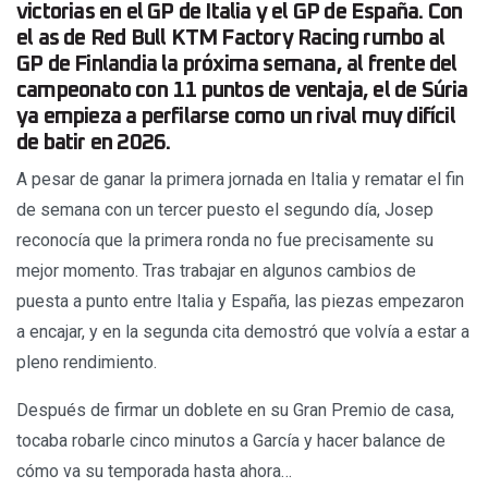
victorias en el GP de Italia y el GP de España. Con
el as de Red Bull KTM Factory Racing rumbo al
GP de Finlandia la próxima semana, al frente del
campeonato con 11 puntos de ventaja, el de Súria
ya empieza a perfilarse como un rival muy difícil
de batir en 2026.
A pesar de ganar la primera jornada en Italia y rematar el fin
de semana con un tercer puesto el segundo día, Josep
reconocía que la primera ronda no fue precisamente su
mejor momento. Tras trabajar en algunos cambios de
puesta a punto entre Italia y España, las piezas empezaron
a encajar, y en la segunda cita demostró que volvía a estar a
pleno rendimiento.
Después de firmar un doblete en su Gran Premio de casa,
tocaba robarle cinco minutos a García y hacer balance de
cómo va su temporada hasta ahora…