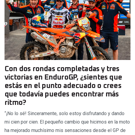
Con dos rondas completadas y tres
victorias en EnduroGP, ¿sientes que
estás en el punto adecuado o crees
que todavía puedes encontrar más
ritmo?
“¡No lo sé! Sinceramente, solo estoy disfrutando y dando
mi cien por cien. El pequeño cambio que hicimos en la moto
ha mejorado muchísimo mis sensaciones desde el GP de