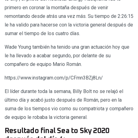
primero en coronar la montaña después de venir
remontando desde atrás una vez más. Su tiempo de 2:26:15
le ha valido para hacerse con la victoria general después de
sumar el tiempo de los cuatro días.
Wade Young también ha tenido una gran actuación hoy que
le ha llevado a acabar segundo, por delante de su
compañero de equipo Mario Román.
https://www.instagram.com/p/CFmn3BZj8Ln/
El líder durante toda la semana, Billy Bolt no se relajó el
último día y acabó justo después de Román, pero en la
suma de los tiempos vio como su compatriota y compañero
de equipo le robaba la victoria general.
Resultado final Sea to Sky 2020