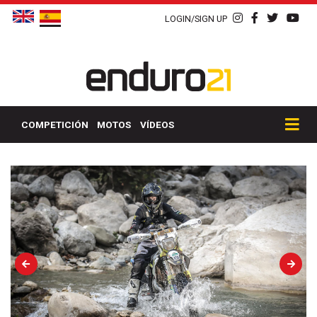
LOGIN/SIGN UP
COMPETICIÓN
MOTOS
VÍDEOS