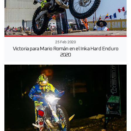
25 Feb 2020
Victoria para Mario Román en el Inka Hard Enduro
2020