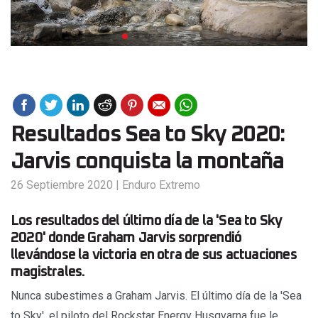
Resultados Sea to Sky 2020:
Jarvis conquista la montaña
26 Septiembre 2020
|
Enduro Extremo
Los resultados del último día de la 'Sea to Sky
2020' donde Graham Jarvis sorprendió
llevándose la victoria en otra de sus actuaciones
magistrales.
Nunca subestimes a Graham Jarvis. El último día de la 'Sea
to Sky', el piloto del Rockstar Energy Husqvarna fue le