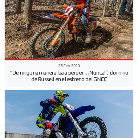
25 Feb 2020
“De ninguna manera iba a perder... ¡Nunca!”, dominio
de Russell en el estreno del GNCC