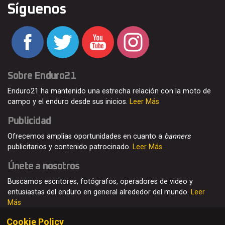
Síguenos
Sobre Enduro21
Enduro21 ha mantenido una estrecha relación con la moto de
campo y el enduro desde sus inicios.
Leer Más
Publicidad
Ofrecemos amplias oportunidades en cuanto a
banners
publicitarios y contenido patrocinado.
Leer Más
Únete a nosotros
Buscamos escritores, fotógrafos, operadores de video y
entusiastas del enduro en general alrededor del mundo.
Leer
Más
Cookie Policy