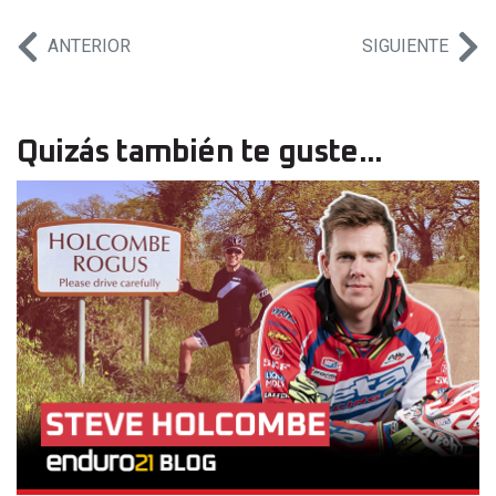
ANTERIOR
SIGUIENTE
Quizás también te guste...