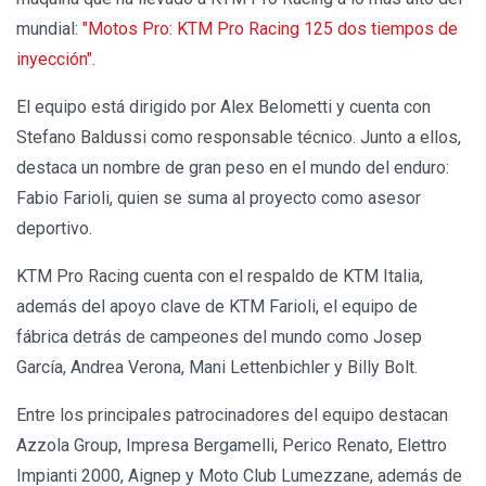
mundial:
"Motos Pro: KTM Pro Racing 125 dos tiempos de
inyección"
.
El equipo está dirigido por Alex Belometti y cuenta con
Stefano Baldussi como responsable técnico. Junto a ellos,
destaca un nombre de gran peso en el mundo del enduro:
Fabio Farioli, quien se suma al proyecto como asesor
deportivo.
KTM Pro Racing cuenta con el respaldo de KTM Italia,
además del apoyo clave de KTM Farioli, el equipo de
fábrica detrás de campeones del mundo como Josep
García, Andrea Verona, Mani Lettenbichler y Billy Bolt.
Entre los principales patrocinadores del equipo destacan
Azzola Group, Impresa Bergamelli, Perico Renato, Elettro
Impianti 2000, Aignep y Moto Club Lumezzane, además de