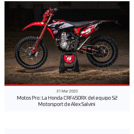
31 Mar 2020
Motos Pro: La Honda CRF450RX del equipo S2
Motorsport de Alex Salvini