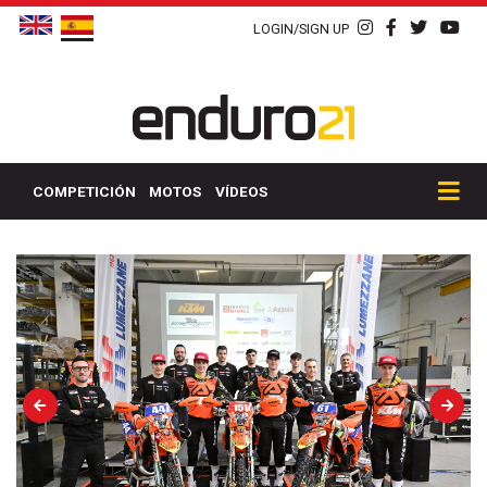
LOGIN/SIGN UP
COMPETICIÓN
MOTOS
VÍDEOS