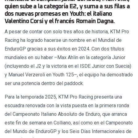
quien sube a la categoría E2, y suma a sus filas a
dos nuevas promesas en Youth: el italiano
Valentino Corsi y el francés Romain Dagna.
A pesar de contar con solo tres años de historia, KTM Pro
Racing ha logrado hacerse un nombre en el Mundial de
EnduroGP gracias a sus éxitos en 2024. Con dos títulos
mundiales en su haber –Max Ahlin en la categoría Junior
(incluyendo el J2 y la victoria en el ISDE Junior con Suecia)
y Manuel Verzeroli en Youth 125–, el equipo ha demostrado
ser una potencia dentro del paddock.
Para la temporada 2025, KTM Pro Racing presenta una
escuadra renovada con la vista puesta en la primera ronda
del Campeonato Italiano Absoluto de Enduro, que arranca
este fin de semana en Colliano, así como en el Campeonato
del Mundo de EnduroGP y los Seis Días Internacionales de