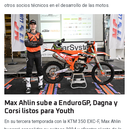
otros socios técnicos en el desarrollo de las motos.
Max Ahlin sube a EnduroGP, Dagna y
Corsi listos para Youth
En su tercera temporada con la KTM 350 EXC-F, Max Ahlin