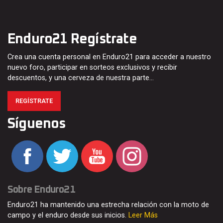
Enduro21 Regístrate
Crea una cuenta personal en Enduro21 para acceder a nuestro
nuevo foro, participar en sorteos exclusivos y recibir
descuentos, y una cerveza de nuestra parte…
REGÍSTRATE
Síguenos
Sobre Enduro21
Enduro21 ha mantenido una estrecha relación con la moto de
campo y el enduro desde sus inicios.
Leer Más