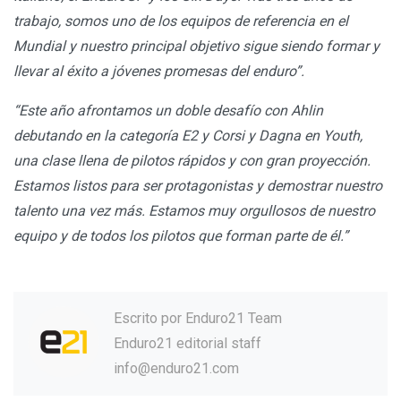
trabajo, somos uno de los equipos de referencia en el
Mundial y nuestro principal objetivo sigue siendo formar y
llevar al éxito a jóvenes promesas del enduro”.
“Este año afrontamos un doble desafío con Ahlin
debutando en la categoría E2 y Corsi y Dagna en Youth,
una clase llena de pilotos rápidos y con gran proyección.
Estamos listos para ser protagonistas y demostrar nuestro
talento una vez más. Estamos muy orgullosos de nuestro
equipo y de todos los pilotos que forman parte de él.”
Escrito por
Enduro21 Team
Enduro21 editorial staff
info@enduro21.com