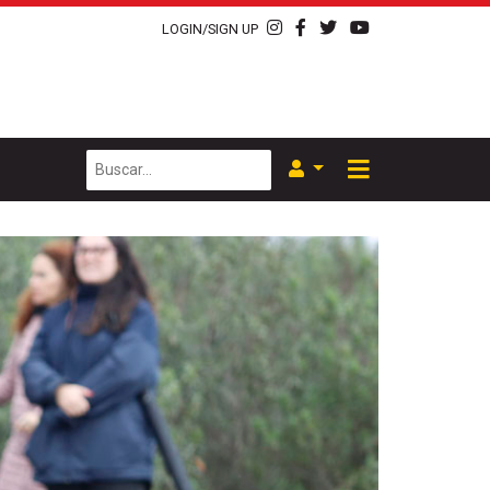
LOGIN/SIGN UP