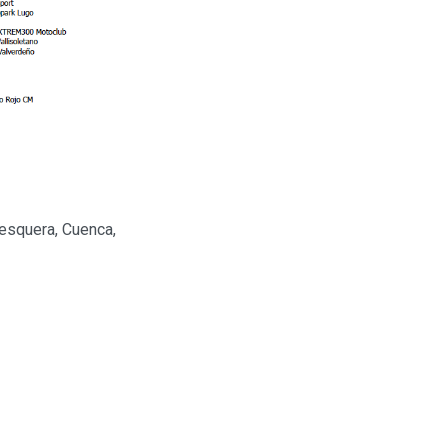
esquera, Cuenca,