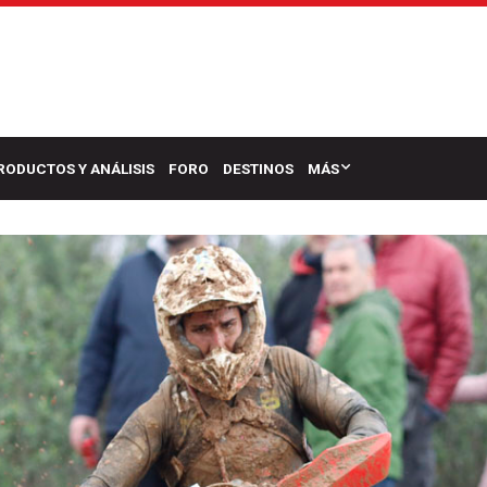
RODUCTOS Y ANÁLISIS
FORO
DESTINOS
MÁS