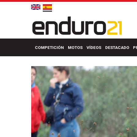
COMPETICIÓN
MOTOS
VÍDEOS
DESTACADO
P