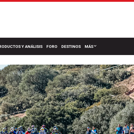
RODUCTOS Y ANÁLISIS
FORO
DESTINOS
MÁS