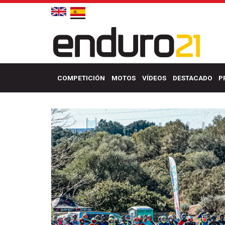
COMPETICIÓN
MOTOS
VÍDEOS
DESTACADO
P