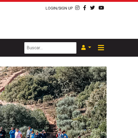
LOGIN/SIGN UP