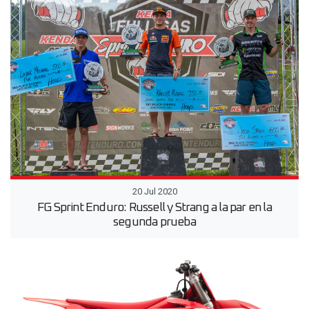
20 Jul 2020
FG Sprint Enduro: Russell y Strang a la par en la
segunda prueba