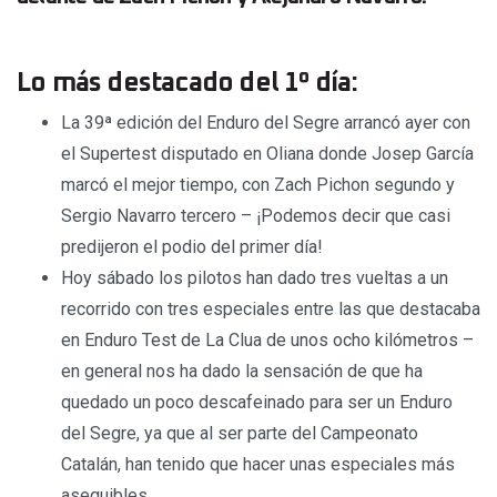
Lo más destacado del 1º día:
La 39ª edición del Enduro del Segre arrancó ayer con
el Supertest disputado en Oliana donde Josep García
marcó el mejor tiempo, con Zach Pichon segundo y
Sergio Navarro tercero – ¡Podemos decir que casi
predijeron el podio del primer día!
Hoy sábado los pilotos han dado tres vueltas a un
recorrido con tres especiales entre las que destacaba
en Enduro Test de La Clua de unos ocho kilómetros –
en general nos ha dado la sensación de que ha
quedado un poco descafeinado para ser un Enduro
del Segre, ya que al ser parte del Campeonato
Catalán, han tenido que hacer unas especiales más
asequibles.