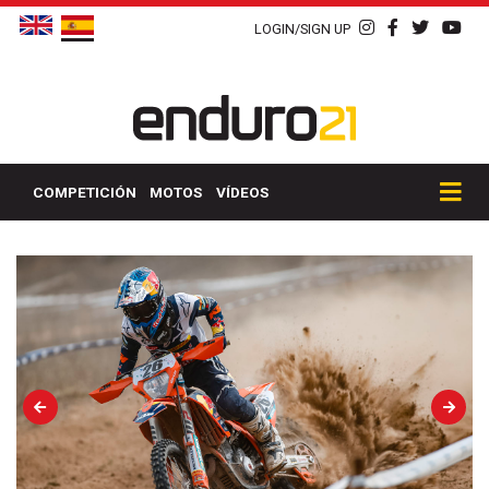
LOGIN/SIGN UP
COMPETICIÓN
MOTOS
VÍDEOS