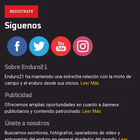
REGÍSTRATE
Síguenos
Sobre Enduro21
Enduro21 ha mantenido una estrecha relación con la moto de
campo y el enduro desde sus inicios.
Leer Más
Publicidad
Ofrecemos amplias oportunidades en cuanto a
banners
publicitarios y contenido patrocinado.
Leer Más
Únete a nosotros
Buscamos escritores, fotógrafos, operadores de video y
entusiastas del enduro en general alrededor del mundo.
Leer