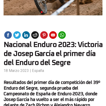
Nacional Enduro 2023: Victoria
de Josep García el primer día
del Enduro del Segre
18 Marzo 2023
|
España
Resultados del primer día de competición del 39º
Enduro del Segre, segunda prueba del
Campeonato de España de Enduro 2023, donde
Josep García ha vuelto a ser el más rápido por
delante de Zach Pichon y Alejandro Navarro.