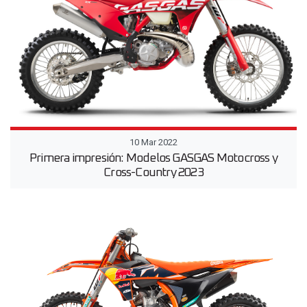
10 Mar 2022
Primera impresión: Modelos GASGAS Motocross y
Cross-Country 2023