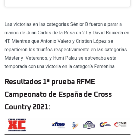
Las victorias en las categorías Sénior B fueron a parar a
manos de Juan Carlos de la Rosa en 2T y David Boixeda en
4T. Mientras que Antonio Valero y Cristian López se
repartieron los triunfos respectivamente en las categorías
Máster y Veteranos, y Humi Palau se estrenaba esta
temporada con una victoria en la categoría Femenina.
Resultados 1ª prueba RFME
Campeonato de España de Cross
Country 2021: