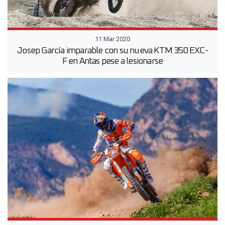
11 Mar 2020
Josep García imparable con su nueva KTM 350 EXC-
F en Antas pese a lesionarse