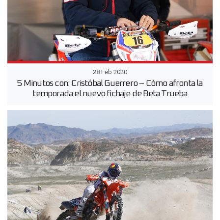
28 Feb 2020
5 Minutos con: Cristóbal Guerrero – Cómo afronta la
temporada el nuevo fichaje de Beta Trueba