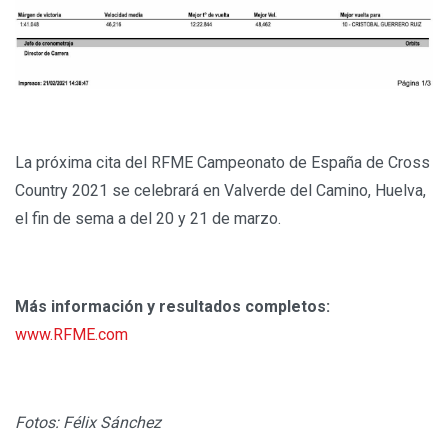
La próxima cita del RFME Campeonato de España de Cross
Country 2021 se celebrará en Valverde del Camino, Huelva,
el fin de sema a del 20 y 21 de marzo.
Más información y resultados completos:
www.RFME.com
Fotos: Félix Sánchez