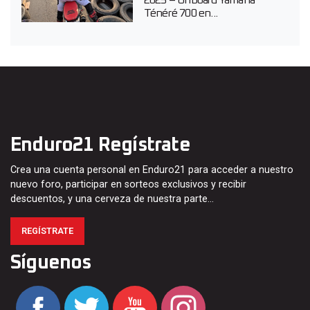
Ténéré 700 en...
Enduro21 Regístrate
Crea una cuenta personal en Enduro21 para acceder a nuestro
nuevo foro, participar en sorteos exclusivos y recibir
descuentos, y una cerveza de nuestra parte…
REGÍSTRATE
Síguenos