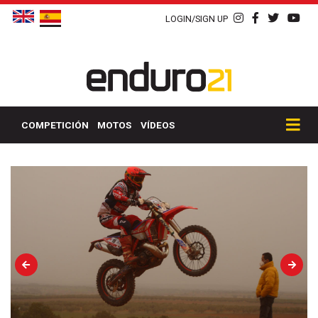
LOGIN/SIGN UP
COMPETICIÓN
MOTOS
VÍDEOS