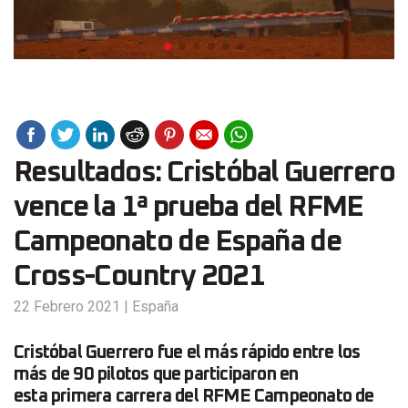
Resultados: Cristóbal Guerrero
vence la 1ª prueba del RFME
Campeonato de España de
Cross-Country 2021
22 Febrero 2021
|
España
Cristóbal Guerrero fue el más rápido entre los
más de 90 pilotos que participaron en
esta primera carrera del RFME Campeonato de