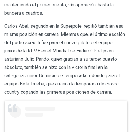
manteniendo el primer puesto, sin oposición, hasta la
bandera a cuadros.
Carlos Abel, segundo en la Superpole, repitió también esa
misma posición en carrera. Mientras que, el último escalón
del podio scracth fue para el nuevo piloto del equipo
júnior de la RFME en el Mundial de EnduroGP, el joven
asturiano Julio Pando, quien gracias a su tercer puesto
absoluto, también se hizo con la victoria final en la
categoría Júnior. Un inicio de temporada redondo para el
equipo Beta Trueba, que arranca la temporada de cross-
country copando las primeras posiciones de carrera.