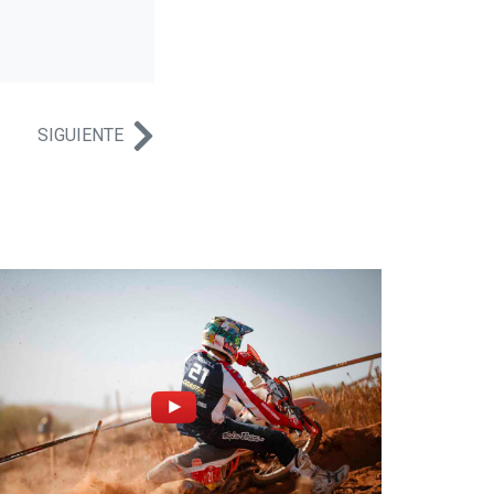
SIGUIENTE