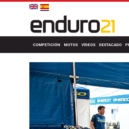
COMPETICIÓN
MOTOS
VÍDEOS
DESTACADO
P