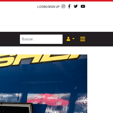
LOGIN/SIGN UP