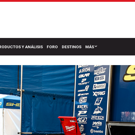
RODUCTOS Y ANÁLISIS
FORO
DESTINOS
MÁS