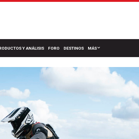
RODUCTOS Y ANÁLISIS
FORO
DESTINOS
MÁS