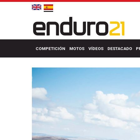
COMPETICIÓN
MOTOS
VÍDEOS
DESTACADO
P