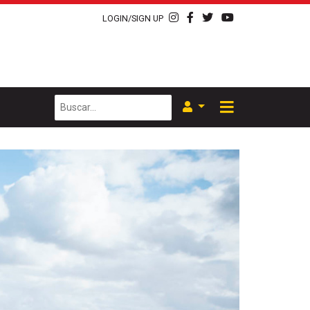
LOGIN/SIGN UP