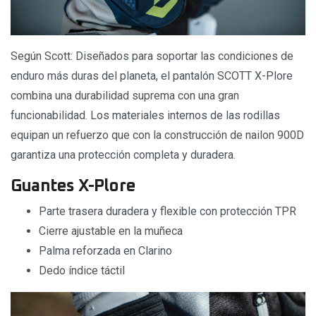
Según Scott: Diseñados para soportar las condiciones de
enduro más duras del planeta, el pantalón SCOTT X-Plore
combina una durabilidad suprema con una gran
funcionabilidad. Los materiales internos de las rodillas
equipan un refuerzo que con la construcción de nailon 900D
garantiza una protección completa y duradera.
Guantes X-Plore
Parte trasera duradera y flexible con protección TPR
Cierre ajustable en la muñeca
Palma reforzada en Clarino
Dedo índice táctil