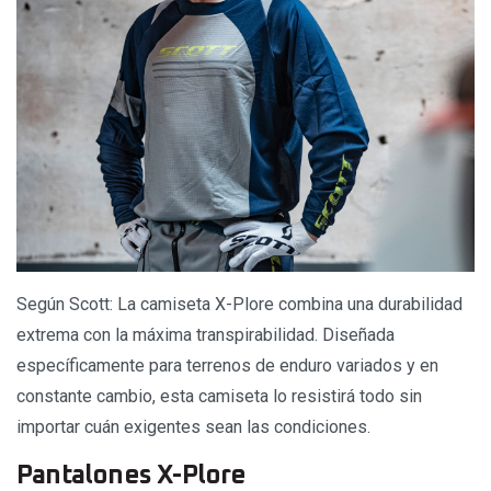
Según Scott: La camiseta X-Plore combina una durabilidad
extrema con la máxima transpirabilidad. Diseñada
específicamente para terrenos de enduro variados y en
constante cambio, esta camiseta lo resistirá todo sin
importar cuán exigentes sean las condiciones.
Pantalones X-Plore