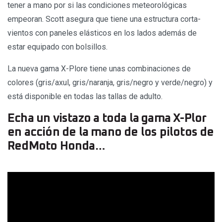
tener a mano por si las condiciones meteorológicas
empeoran. Scott asegura que tiene una estructura corta-
vientos con paneles elásticos en los lados además de
estar equipado con bolsillos.
La nueva gama X-Plore tiene unas combinaciones de
colores (gris/axul, gris/naranja, gris/negro y verde/negro) y
está disponible en todas las tallas de adulto.
Echa un vistazo a toda la gama X-Plor
en acción de la mano de los pilotos de
RedMoto Honda…