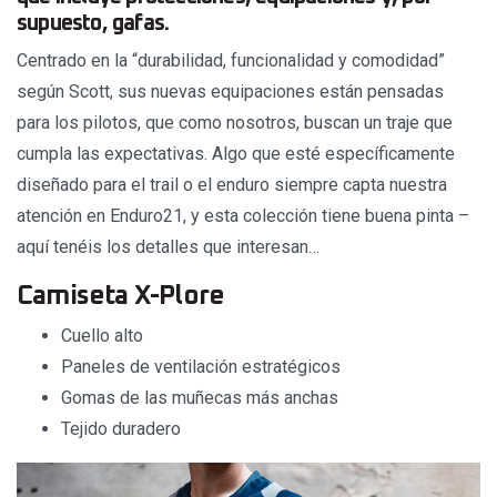
supuesto, gafas.
Centrado en la “durabilidad, funcionalidad y comodidad”
según Scott, sus nuevas equipaciones están pensadas
para los pilotos, que como nosotros, buscan un traje que
cumpla las expectativas. Algo que esté específicamente
diseñado para el trail o el enduro siempre capta nuestra
atención en Enduro21, y esta colección tiene buena pinta –
aquí tenéis los detalles que interesan…
Camiseta X-Plore
Cuello alto
Paneles de ventilación estratégicos
Gomas de las muñecas más anchas
Tejido duradero