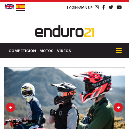
LOGIN/SIGN UP
COMPETICIÓN
MOTOS
VÍDEOS