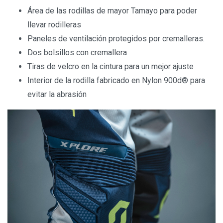
Área de las rodillas de mayor Tamayo para poder
llevar rodilleras
Paneles de ventilación protegidos por cremalleras.
Dos bolsillos con cremallera
Tiras de velcro en la cintura para un mejor ajuste
Interior de la rodilla fabricado en Nylon 900d® para
evitar la abrasión