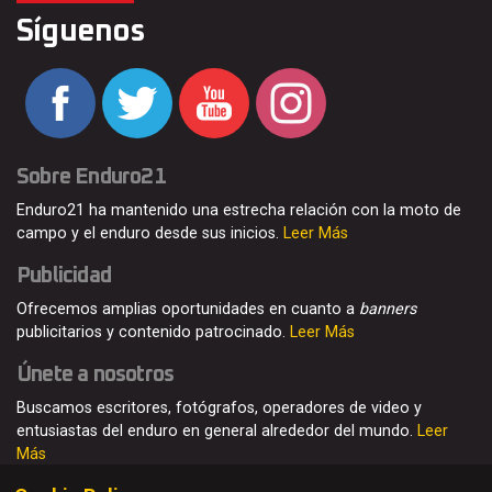
Síguenos
Sobre Enduro21
Enduro21 ha mantenido una estrecha relación con la moto de
campo y el enduro desde sus inicios.
Leer Más
Publicidad
Ofrecemos amplias oportunidades en cuanto a
banners
publicitarios y contenido patrocinado.
Leer Más
Únete a nosotros
Buscamos escritores, fotógrafos, operadores de video y
entusiastas del enduro en general alrededor del mundo.
Leer
Más