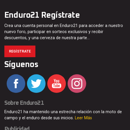
Enduro21 Regístrate
Crea una cuenta personal en Enduro21 para acceder a nuestro
nuevo foro, participar en sorteos exclusivos y recibir
descuentos, y una cerveza de nuestra parte…
REGÍSTRATE
Síguenos
Sobre Enduro21
Enduro21 ha mantenido una estrecha relación con la moto de
campo y el enduro desde sus inicios.
Leer Más
Publicidad