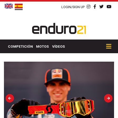
LOGIN/SIGN UP
COMPETICIÓN
MOTOS
VÍDEOS