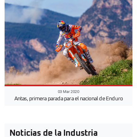
03 Mar 2020
Antas, primera parada para el nacional de Enduro
Noticias de la Industria