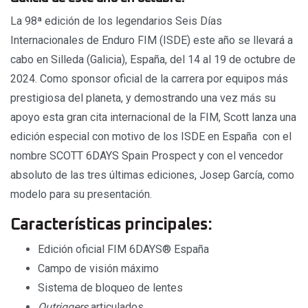
La 98ª edición de los legendarios Seis Días
Internacionales de Enduro FIM (ISDE) este año se llevará a
cabo en Silleda (Galicia), España, del 14 al 19 de octubre de
2024. Como sponsor oficial de la carrera por equipos más
prestigiosa del planeta, y demostrando una vez más su
apoyo esta gran cita internacional de la FIM, Scott lanza una
edición especial con motivo de los ISDE en España con el
nombre SCOTT 6DAYS Spain Prospect y con el vencedor
absoluto de las tres últimas ediciones, Josep García, como
modelo para su presentación.
Características principales:
Edición oficial FIM 6DAYS® España
Campo de visión máximo
Sistema de bloqueo de lentes
Outriggers
articulados