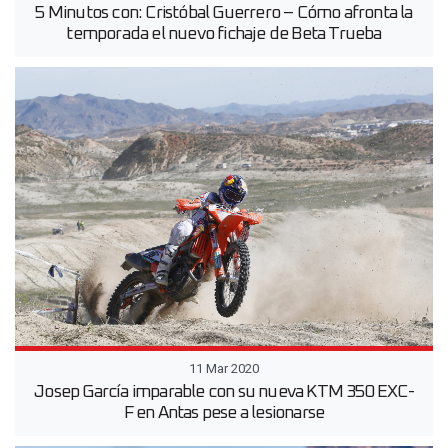
5 Minutos con: Cristóbal Guerrero – Cómo afronta la
temporada el nuevo fichaje de Beta Trueba
11 Mar 2020
Josep García imparable con su nueva KTM 350 EXC-
F en Antas pese a lesionarse