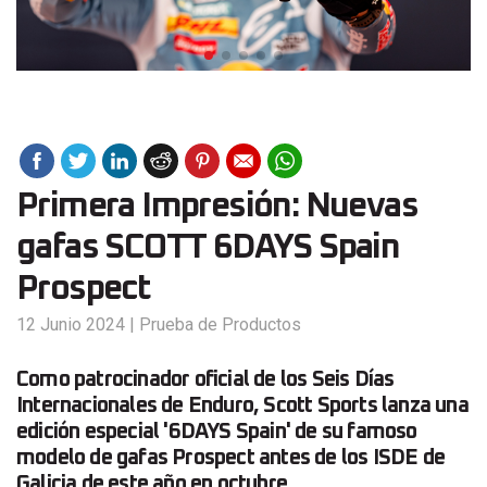
Primera Impresión: Nuevas
gafas SCOTT 6DAYS Spain
Prospect
12 Junio 2024
|
Prueba de Productos
Como patrocinador oficial de los Seis Días
Internacionales de Enduro, Scott Sports lanza una
edición especial '6DAYS Spain' de su famoso
modelo de gafas Prospect antes de los ISDE de
Galicia de este año en octubre.