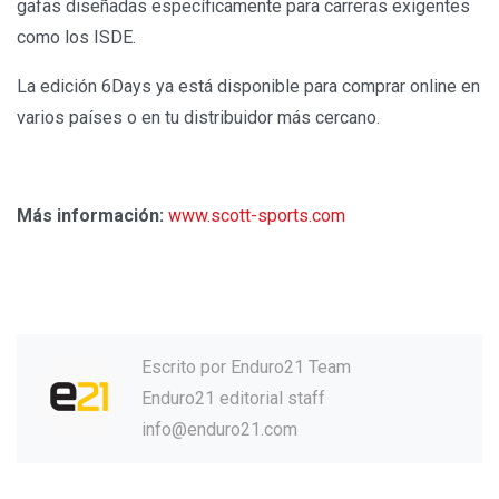
gafas diseñadas específicamente para carreras exigentes
como los ISDE.
La edición 6Days ya está disponible para comprar online en
varios países o en tu distribuidor más cercano.
Más información:
www.scott-sports.com
Escrito por
Enduro21 Team
Enduro21 editorial staff
info@enduro21.com