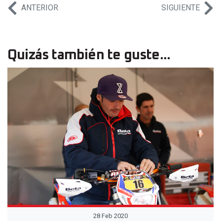
ANTERIOR
SIGUIENTE
Quizás también te guste...
28 Feb 2020