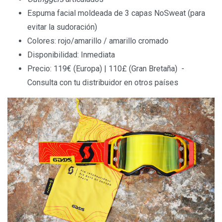
Espuma facial moldeada de 3 capas NoSweat (para
evitar la sudoración)
Colores: rojo/amarillo / amarillo cromado
Disponibilidad: Inmediata
Precio: 119€ (Europa) | 110£ (Gran Bretaña) -
Consulta con tu distribuidor en otros países