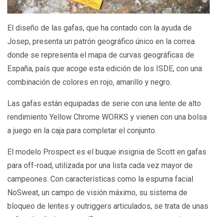
El diseño de las gafas, que ha contado con la ayuda de
Josep, presenta un patrón geográfico único en la correa
donde se representa el mapa de curvas geográficas de
España, país que acoge esta edición de los ISDE, con una
combinación de colores en rojo, amarillo y negro.
Las gafas están equipadas de serie con una lente de alto
rendimiento Yellow Chrome WORKS y vienen con una bolsa
a juego en la caja para completar el conjunto.
El modelo Prospect es el buque insignia de Scott en gafas
para off-road, utilizada por una lista cada vez mayor de
campeones. Con características como la espuma facial
NoSweat, un campo de visión máximo, su sistema de
bloqueo de lentes y outriggers articulados, se trata de unas