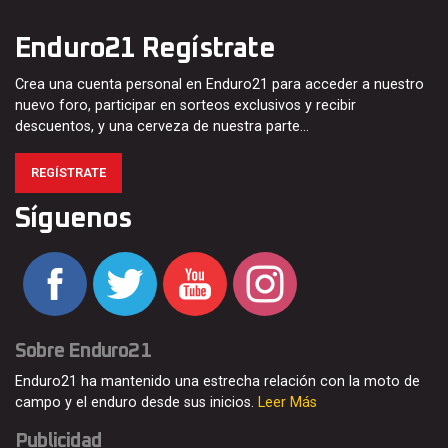
Enduro21 Regístrate
Crea una cuenta personal en Enduro21 para acceder a nuestro
nuevo foro, participar en sorteos exclusivos y recibir
descuentos, y una cerveza de nuestra parte…
REGÍSTRATE
Síguenos
Sobre Enduro21
Enduro21 ha mantenido una estrecha relación con la moto de
campo y el enduro desde sus inicios.
Leer Más
Publicidad