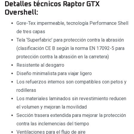
Detalles técnicos Raptor GTX
Overshell:
Gore-Tex impermeable, tecnología Performance Shell
de tres capas
Tela ‘Superfabric’ para protección contra la abrasión
(clasificación CE B según la norma EN 17092-5 para
protección contra la abrasión en la carretera)
Resistente al desgarro
Diseño minimalista para viajar ligero
Los refuerzos internos son compatibles con petos y
rodilleras
Los materiales laminados sin revestimiento reducen
el volumen y mejoran la movilidad
Sección trasera extendida para mejorar la protección
contra las inclemencias del tiempo
Ventilaciones para el flujo de aire