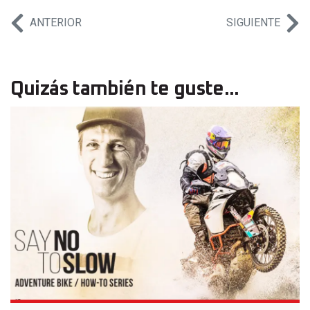
ANTERIOR
SIGUIENTE
Quizás también te guste...