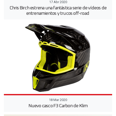
17 Abr 2020
Chris Birch estrena una fantástica serie de vídeos de
entrenamientos y trucos off-road
18 Mar 2020
Nuevo casco F3 Carbon de Klim