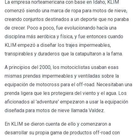
La empresa norteamericana con base en Idaho, KLIM
comenzó siendo una marca de ropa para motos de nieve,
creando conjuntos destinados a un deporte que no paraba
de crecer. Poco a poco, fue evolucionando hacía una
disciplina más aeróbica y física, y fue entonces cuando
KLIM empezó a diseñar los trajes impermeables,
transpirables y duraderos que la catapultaron a la fama.
A principios del 2000, los motociclistas usaban esas
mismas prendas impermeables y ventiladas sobre la
equipación de motocross para el off-road. Necesitaban una
prenda ligera que les protegiera del viento y el agua. Los
aficionados al 'adventure' empezaron a usar la equipación
diseñada para motos de nieve llamada Valdez.
En KLIM se dieron cuenta de ello y comenzaron a
desarrollar su propia gama de productos off-road con