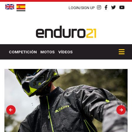
LOGIN/SIGN UP
COMPETICIÓN
MOTOS
VÍDEOS