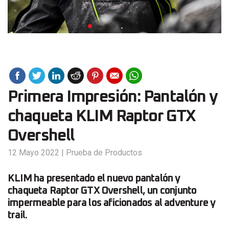
Primera Impresión: Pantalón y
chaqueta KLIM Raptor GTX
Overshell
12 Mayo 2022
|
Prueba de Productos
KLIM ha presentado el nuevo pantalón y
chaqueta Raptor GTX Overshell, un conjunto
impermeable para los aficionados al adventure y
trail.