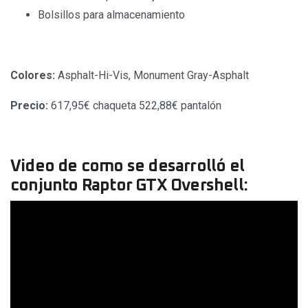
Bolsillos para almacenamiento
Colores:
Asphalt-Hi-Vis, Monument Gray-Asphalt
Precio:
617,95€ chaqueta 522,88€ pantalón
Video de como se desarrolló el
conjunto Raptor GTX Overshell: