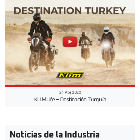
21 Abr 2020
KLIMLife – Destinación Turquía
Noticias de la Industria