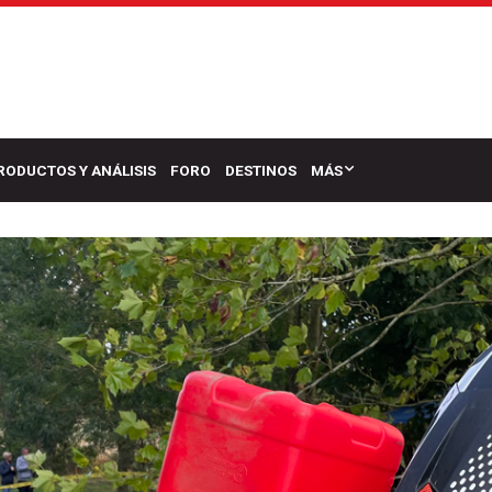
RODUCTOS Y ANÁLISIS
FORO
DESTINOS
MÁS