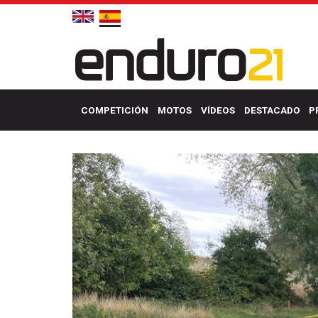
COMPETICIÓN
MOTOS
VÍDEOS
DESTACADO
P