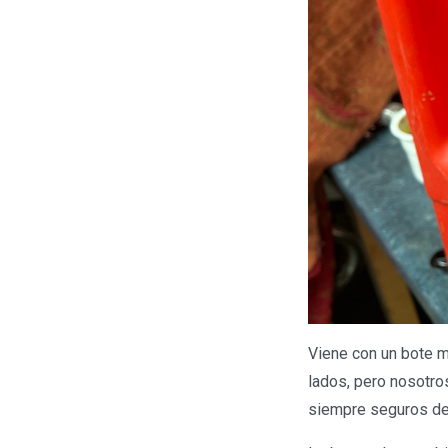
Viene con un bote m
lados, pero nosotro
siempre seguros de 