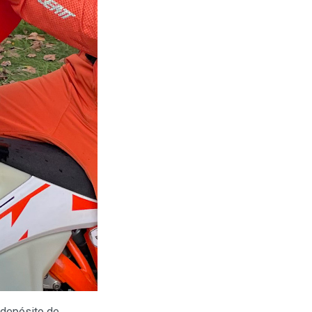
 depósito de