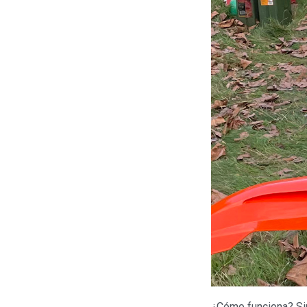
¿Cómo funciona? Sim