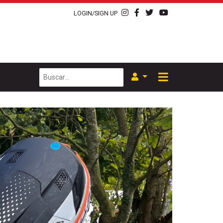
LOGIN/SIGN UP