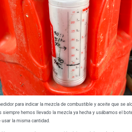
edidor para indicar la mezcla de combustible y aceite que se alo
s siempre hemos llevado la mezcla ya hecha y usábamos el bote
usar la misma cantidad.