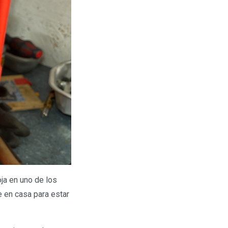
ja en uno de los
 en casa para estar