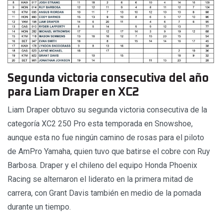
Segunda victoria consecutiva del año
para Liam Draper en XC2
Liam Draper obtuvo su segunda victoria consecutiva de la
categoría XC2 250 Pro esta temporada en Snowshoe,
aunque esta no fue ningún camino de rosas para el piloto
de AmPro Yamaha, quien tuvo que batirse el cobre con Ruy
Barbosa. Draper y el chileno del equipo Honda Phoenix
Racing se alternaron el liderato en la primera mitad de
carrera, con Grant Davis también en medio de la pomada
durante un tiempo.