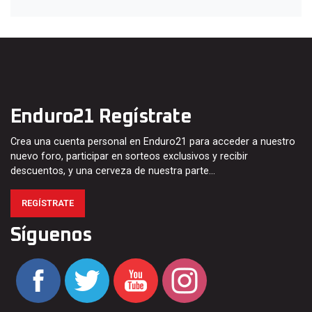
Enduro21 Regístrate
Crea una cuenta personal en Enduro21 para acceder a nuestro
nuevo foro, participar en sorteos exclusivos y recibir
descuentos, y una cerveza de nuestra parte…
REGÍSTRATE
Síguenos