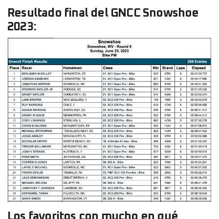
Resultado final del GNCC Snowshoe
2023:
Los favoritos con mucho en qué