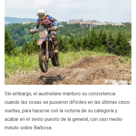
Sin embargo, el australiano mantuvo su consistencia
cuando las cosas se pusieron difíciles en las últimas cinco
vueltas, para hacerse con la victoria de su categoría y
acabar en el sexto puesto de la general, con casi medio
minuto sobre Barbosa.