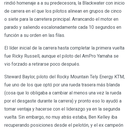
rindió homenaje a a su predecesora, la Blackwater con inicio
de carrera en el que los pilotos alinean en grupos de cinco
o siete para la carretera principal. Arrancando el motor en
parado y saliendo escalonadamente cada 10 segundos en
función a su orden en las filas.
El líder inicial de la carrera hasta completar la primera vuelta
fue Ricky Russell, aunque el piloto del AmPro Yamaha se
vio forzado a retirarse poco después.
Steward Baylor, piloto del Rocky Mountain Tely Energy KTM,
fue uno de los que optó por una rueda trasera más blanda
(cosa que lo obligaba a cambiar al menos una vez la rueda
por el desgaste durante la carrera) y pronto eso lo ayudó a
tomar ventaja y hacerse con el liderazgo ya en la segunda
vuelta. Sin embargo, no muy atrás estaba, Ben Kelley iba
recuperando posiciones desde el pelotón, y el ex campeón