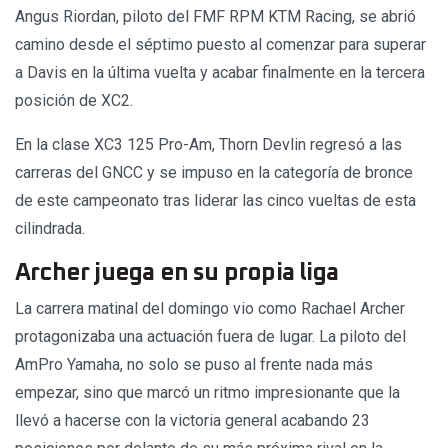
Angus Riordan, piloto del FMF RPM KTM Racing, se abrió
camino desde el séptimo puesto al comenzar para superar
a Davis en la última vuelta y acabar finalmente en la tercera
posición de XC2.
En la clase XC3 125 Pro-Am, Thorn Devlin regresó a las
carreras del GNCC y se impuso en la categoría de bronce
de este campeonato tras liderar las cinco vueltas de esta
cilindrada.
Archer juega en su propia liga
La carrera matinal del domingo vio como Rachael Archer
protagonizaba una actuación fuera de lugar. La piloto del
AmPro Yamaha, no solo se puso al frente nada más
empezar, sino que marcó un ritmo impresionante que la
llevó a hacerse con la victoria general acabando 23