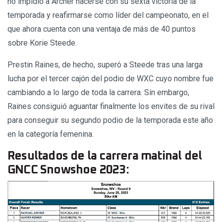
no impidió a Archer hacerse con su sexta victoria de la
temporada y reafirmarse como líder del campeonato, en el
que ahora cuenta con una ventaja de más de 40 puntos
sobre Korie Steede.
Prestin Raines, de hecho, superó a Steede tras una larga
lucha por el tercer cajón del podio de WXC cuyo nombre fue
cambiando a lo largo de toda la carrera. Sin embargo,
Raines consiguió aguantar finalmente los envites de su rival
para conseguir su segundo podio de la temporada este año
en la categoría femenina.
Resultados de la carrera matinal del
GNCC Snowshoe 2023: