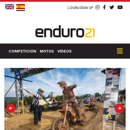
LOGIN/SIGN UP
COMPETICIÓN
MOTOS
VÍDEOS