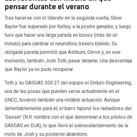
pensar durante el verano
Tras hacerse con el liderato en la segunda vuelta, Stew
Baylor fue superado por Kelley, a la postre ganador, y luego
tuvo que hacer una larga parada en boxes (más de un
minuto) para cambiar el neumático trasero blando. Su
obligada parada permitió que Ashburn, Girroir y, en ese
momento, también Josh Toth, pasar delante. Una desventaja
que Baylor ya no pudo recuperar.
Toth y su GASGAS 300 2T del equipo el Enduro Engineering,
una de las pocas que pueden verse actualmente en el
GNCC, tuvieron también una notable actuación. Aunque
lamentablemente para él, el barro taponó los radiadores del
‘Gasser’ (N.R: nombre con el que denominan a los pilotos de
GASGAS en EUA), lo que llevó al sobrecalentamiento de la
moto de Josh y su posterior abandono.