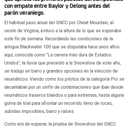
con empate entre Baylor y Delong antes del
parón veraniego.
El habitual paso anual del GNCC por Cheat Mountain, al
oeste de Virginia, estuvo a la altura de lo que se esperaba
este fin de semana. Recordando las condiciones de la
antigua Blackwater 100 que se disputaba hace unos años
aquí, conocida como "La carrera más dura de Estados
Unidos", la lluvia que precedió a la Snowshoe de este año,
se tradujo en barro y grandes opciones en la elección de
neumáticos. Viendo como los pilotos de la categoría Pro se
decantaban por un sinfín de combinaciones que iban desde
neumáticos traseros blandos o para extremas, hasta alguna
goma de trial para afrontar un recorrido lleno de rocas,
subidas imposibles, barro y raíces.
Como era de esperar, la prueba de Snowshoe del GNCC