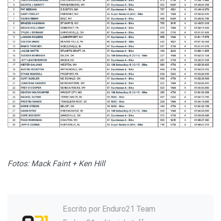
Fotos: Mack Faint + Ken Hill
Escrito por
Enduro21 Team