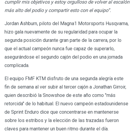
cumplir mis objetivos y estoy orgulloso de volver al escalón
más alto del podio y compartir esto con el equipo”.
Jordan Ashburn, piloto del Magna1 Motorsports Husqvarna,
hizo gala nuevamente de su regularidad para ocupar la
segunda posición durante gran parte de la carrera, por lo
que el actual campeón nunca fue capaz de superarlo,
asegurándose el segundo cajón del podio en una jornada
complicada.
El equipo FMF KTM disfruto de una segunda alegría este
fin de semana al ver subir al tercer cajón a Jonathan Girroir,
quien describió la Snowshoe de este año como "más
retorcida" de lo habitual. El nuevo campeón estadounidense
de Sprint Enduro dice que concentrarse en mantenerse
sobre los estribos y la elección de las trazadas fueron
claves para mantener un buen ritmo durante el día.