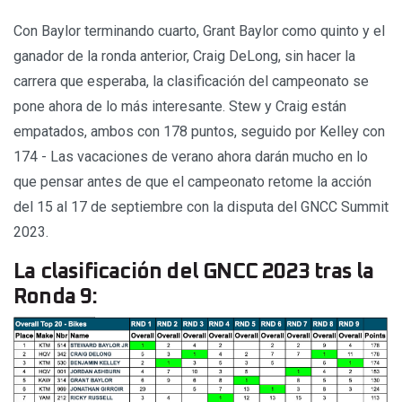
Con Baylor terminando cuarto, Grant Baylor como quinto y el
ganador de la ronda anterior, Craig DeLong, sin hacer la
carrera que esperaba, la clasificación del campeonato se
pone ahora de lo más interesante. Stew y Craig están
empatados, ambos con 178 puntos, seguido por Kelley con
174 - Las vacaciones de verano ahora darán mucho en lo
que pensar antes de que el campeonato retome la acción
del 15 al 17 de septiembre con la disputa del GNCC Summit
2023.
La clasificación del GNCC 2023 tras la
Ronda 9: