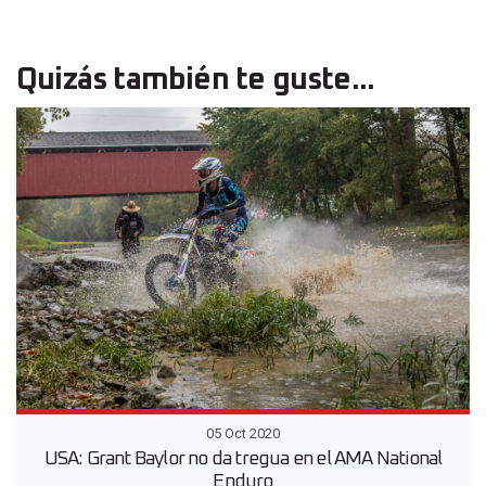
Quizás también te guste...
05 Oct 2020
USA: Grant Baylor no da tregua en el AMA National
Enduro