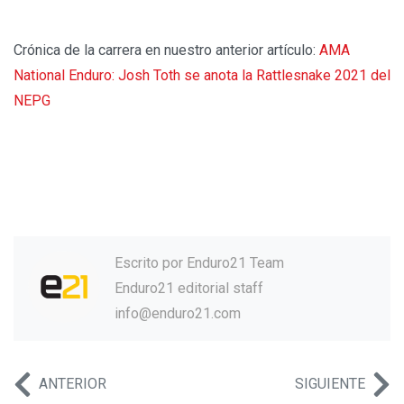
Crónica de la carrera en nuestro anterior artículo:
AMA
National Enduro: Josh Toth se anota la Rattlesnake 2021 del
NEPG
Escrito por
Enduro21 Team
Enduro21 editorial staff
info@enduro21.com
ANTERIOR
SIGUIENTE