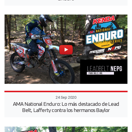
24 Sep 2020
AMA National Enduro: Lo más destacado de Lead
Belt, Lafferty contra los hermanos Baylor