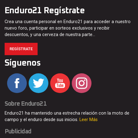
Enduro21 Regístrate
Crea una cuenta personal en Enduro21 para acceder a nuestro
nuevo foro, participar en sorteos exclusivos y recibir
descuentos, y una cerveza de nuestra parte…
REGÍSTRATE
Síguenos
Sobre Enduro21
Enduro21 ha mantenido una estrecha relación con la moto de
campo y el enduro desde sus inicios.
Leer Más
Publicidad