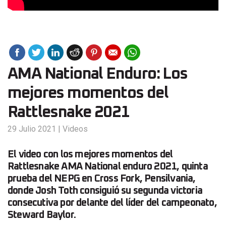
AMA National Enduro: Los
mejores momentos del
Rattlesnake 2021
29 Julio 2021
|
Videos
El video con los mejores momentos del
Rattlesnake AMA National enduro 2021, quinta
prueba del NEPG en Cross Fork, Pensilvania,
donde Josh Toth consiguió su segunda victoria
consecutiva por delante del líder del campeonato,
Steward Baylor.