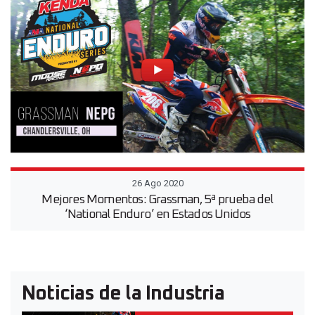
26 Ago 2020
Mejores Momentos: Grassman, 5ª prueba del
‘National Enduro’ en Estados Unidos
Noticias de la Industria