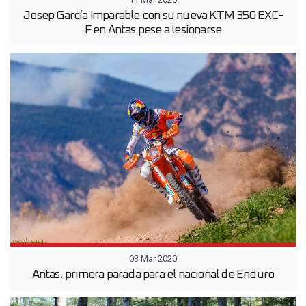
Josep García imparable con su nueva KTM 350 EXC-
F en Antas pese a lesionarse
03 Mar 2020
Antas, primera parada para el nacional de Enduro