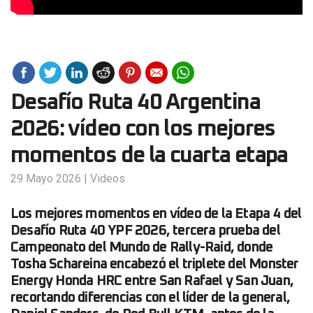
Desafío Ruta 40 Argentina
2026: vídeo con los mejores
momentos de la cuarta etapa
29 Mayo 2026
|
Videos
Los mejores momentos en vídeo de la Etapa 4 del
Desafío Ruta 40 YPF 2026, tercera prueba del
Campeonato del Mundo de Rally-Raid, donde
Tosha Schareina encabezó el triplete del Monster
Energy Honda HRC entre San Rafael y San Juan,
recortando diferencias con el líder de la general,