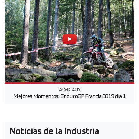
29 Sep 2019
Mejores Momentos: EnduroGP Francia 2019 día 1
Noticias de la Industria