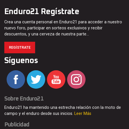
Enduro21 Regístrate
Crea una cuenta personal en Enduro21 para acceder a nuestro
nuevo foro, participar en sorteos exclusivos y recibir
descuentos, y una cerveza de nuestra parte…
REGÍSTRATE
Síguenos
Sobre Enduro21
Enduro21 ha mantenido una estrecha relación con la moto de
campo y el enduro desde sus inicios.
Leer Más
Publicidad