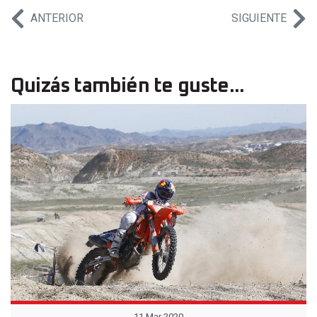
ANTERIOR
SIGUIENTE
Quizás también te guste...
11 Mar 2020