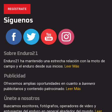
REGÍSTRATE
Síguenos
Sobre Enduro21
Enduro21 ha mantenido una estrecha relación con la moto de
campo y el enduro desde sus inicios.
Leer Más
Publicidad
Ofrecemos amplias oportunidades en cuanto a
banners
publicitarios y contenido patrocinado.
Leer Más
Únete a nosotros
Buscamos escritores, fotógrafos, operadores de video y
entusiastas del enduro en general alrededor del mundo.
Leer