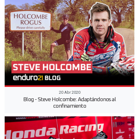
20 Abr 2020
Blog - Steve Holcombe: Adaptándonos al
confinamiento