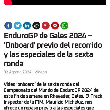
EnduroGP de Gales 2024 –
'Onboard' previo del recorrido
y las especiales de la sexta
ronda
02 Agosto 2024
|
Videos
Video ‘onboard’ de la sexta ronda del
Campeonato del Mundo de EnduroGP 2024 de
este fin de semana en Rhayader, Gales. El Track
Inspector de la FIM, Maurizio Micheluz, nos
ofrece un repaso previo a las especiales que