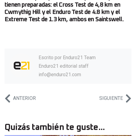
tienen preparadas: el Cross Test de 4,8 km en
Cwmythig Hill y el Enduro Test de 4.8 km y el
Extreme Test de 1.3 km, ambos en Saintswell.
Escrito por
Enduro21 Team
Enduro21 editorial staff
info@enduro21.com
ANTERIOR
SIGUIENTE
Quizás también te guste...