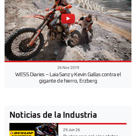
26 Nov 2019
WESS Diaries – Laia Sanz y Kevin Gallas contra el
gigante de hierro, Erzberg
Noticias de la Industria
29 Jun 26