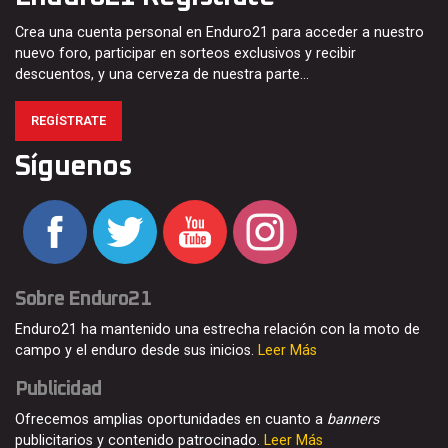
Crea una cuenta personal en Enduro21 para acceder a nuestro
nuevo foro, participar en sorteos exclusivos y recibir
descuentos, y una cerveza de nuestra parte…
REGÍSTRATE
Síguenos
Sobre Enduro21
Enduro21 ha mantenido una estrecha relación con la moto de
campo y el enduro desde sus inicios.
Leer Más
Publicidad
Ofrecemos amplias oportunidades en cuanto a
banners
publicitarios y contenido patrocinado.
Leer Más