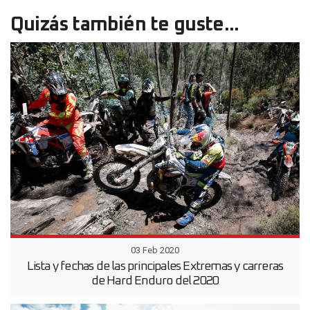
Quizás también te guste...
03 Feb 2020
Lista y fechas de las principales Extremas y carreras
de Hard Enduro del 2020