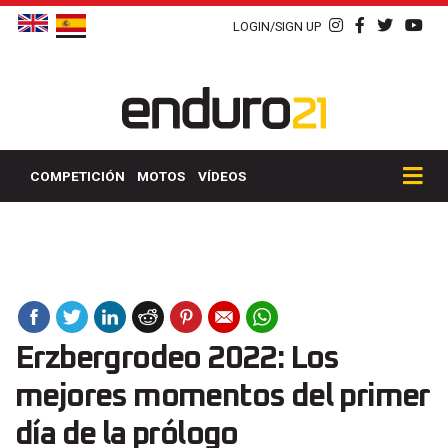
LOGIN/SIGN UP
COMPETICIÓN
MOTOS
VÍDEOS
Erzbergrodeo 2022: Los
mejores momentos del primer
día de la prólogo