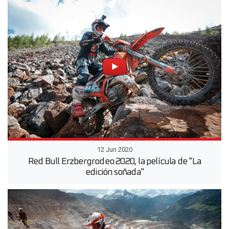
12 Jun 2020
Red Bull Erzbergrodeo 2020, la película de "La
edición soñada"