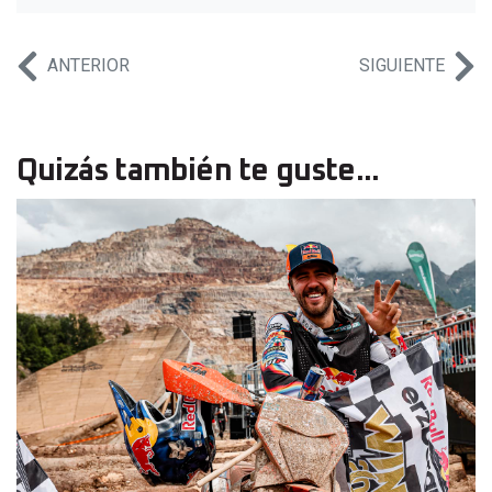
ANTERIOR
SIGUIENTE
Quizás también te guste...