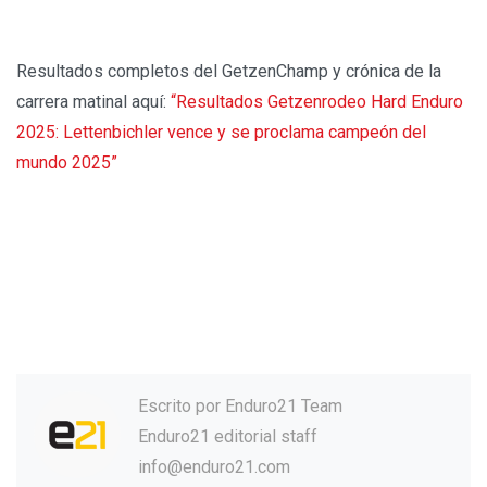
Resultados completos del GetzenChamp y crónica de la
carrera matinal aquí:
“Resultados Getzenrodeo Hard Enduro
2025: Lettenbichler vence y se proclama campeón del
mundo 2025”
Escrito por
Enduro21 Team
Enduro21 editorial staff
info@enduro21.com