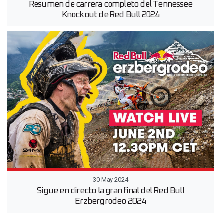
Resumen de carrera completo del Tennessee
Knockout de Red Bull 2024
30 May 2024
Sigue en directo la gran final del Red Bull
Erzbergrodeo 2024