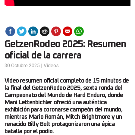
GetzenRodeo 2025: Resumen
oficial de la carrera
30 Octubre 2025
|
Videos
Vídeo resumen oficial completo de 15 minutos de
la final del GetzenRodeo 2025, sexta ronda del
Campeonato del Mundo de Hard Enduro, donde
Mani Lettenbichler ofreció una auténtica
exhibición para coronarse campeón del mundo,
mientras Mario Román, Mitch Brightmore y un
renacido Billy Bolt protagonizaron una épica
batalla por el podio.