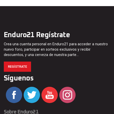
Enduro21 Regístrate
Crea una cuenta personal en Enduro21 para acceder a nuestro
nuevo foro, participar en sorteos exclusivos y recibir
descuentos, y una cerveza de nuestra parte…
REGÍSTRATE
Síguenos
Sobre Enduro21