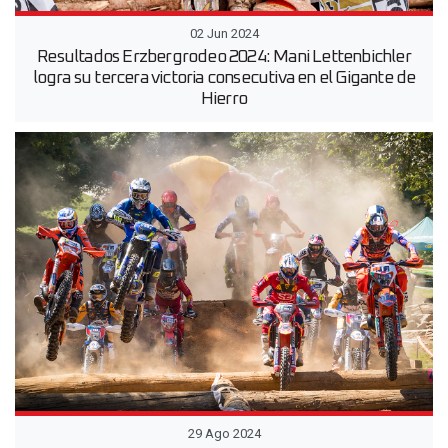
02 Jun 2024
Resultados Erzbergrodeo 2024: Mani Lettenbichler
logra su tercera victoria consecutiva en el Gigante de
Hierro
29 Ago 2024