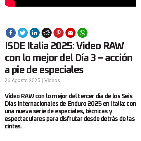
ISDE Italia 2025: Video RAW
con lo mejor del Día 3 – acción
a pie de especiales
26 Agosto 2025
|
Videos
Vídeo RAW con lo mejor del tercer día de los Seis
Días Internacionales de Enduro 2025 en Italia: con
una nueva serie de especiales, técnicas y
espectaculares para disfrutar desde detrás de las
cintas.