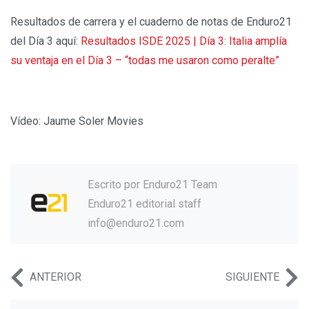
Resultados de carrera y el cuaderno de notas de Enduro21
del Día 3 aquí:
Resultados ISDE 2025 | Día 3: Italia amplía
su ventaja en el Día 3 – “todas me usaron como peralte”
Vídeo: Jaume Soler Movies
Escrito por
Enduro21 Team
Enduro21 editorial staff
info@enduro21.com
ANTERIOR
SIGUIENTE