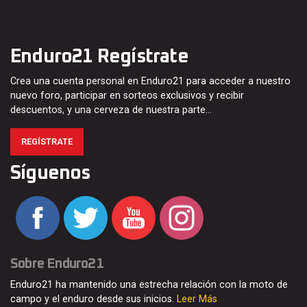
Enduro21 Regístrate
Crea una cuenta personal en Enduro21 para acceder a nuestro
nuevo foro, participar en sorteos exclusivos y recibir
descuentos, y una cerveza de nuestra parte…
REGÍSTRATE
Síguenos
Sobre Enduro21
Enduro21 ha mantenido una estrecha relación con la moto de
campo y el enduro desde sus inicios.
Leer Más