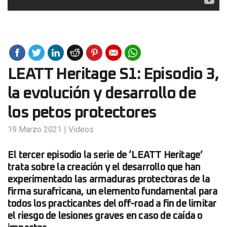
LEATT Heritage S1: Episodio 3,
la evolución y desarrollo de
los petos protectores
19 Marzo 2021
|
Videos
El tercer episodio la serie de ‘LEATT Heritage’
trata sobre la creación y el desarrollo que han
experimentado las armaduras protectoras de la
firma surafricana, un elemento fundamental para
todos los practicantes del off-road a fin de limitar
el riesgo de lesiones graves en caso de caída o