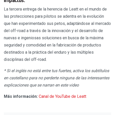
impactos.
La tercera entrega de la herencia de Leatt en el mundo de
las protecciones para pilotos se adentra en la evolución
que han experimentado sus petos, adaptándose al mercado
del off-road a través de la innovación y el desarrollo de
nuevas e ingeniosas soluciones en busca de la máxima
seguridad y comodidad en la fabricación de productos
destinados a la práctica del enduro y las múltiples
disciplinas del off-road.
* Si el inglés no está entre tus fuertes, activa los subtítulos
en castellano para no perderte ninguna de las interesantes
explicaciones que se narran en este video
Más información:
Canal de YouTube de Leatt