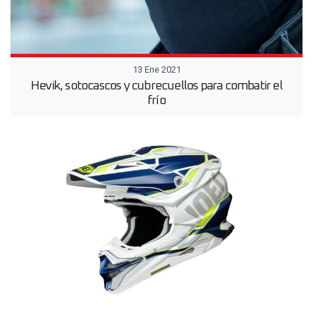
13 Ene 2021
Hevik, sotocascos y cubrecuellos para combatir el
frío