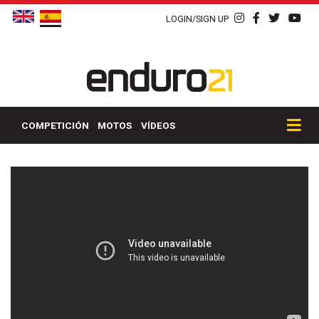
LOGIN/SIGN UP
COMPETICIÓN
MOTOS
VÍDEOS