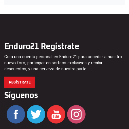
Enduro21 Regístrate
Crea una cuenta personal en Enduro21 para acceder a nuestro
nuevo foro, participar en sorteos exclusivos y recibir
descuentos, y una cerveza de nuestra parte…
REGÍSTRATE
Síguenos