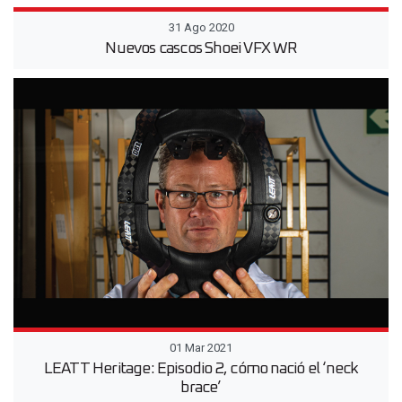
31 Ago 2020
Nuevos cascos Shoei VFX WR
01 Mar 2021
LEATT Heritage: Episodio 2, cómo nació el ‘neck
brace’