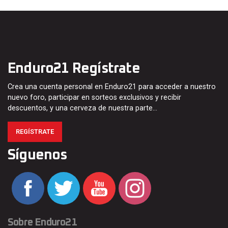
Enduro21 Regístrate
Crea una cuenta personal en Enduro21 para acceder a nuestro
nuevo foro, participar en sorteos exclusivos y recibir
descuentos, y una cerveza de nuestra parte…
REGÍSTRATE
Síguenos
Sobre Enduro21