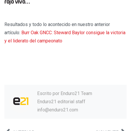
rojo vivo…
Resultados y todo lo acontecido en nuestro anterior
artículo:
Burr Oak GNCC: Steward Baylor consigue la victoria
y el liderato del campeonato
Escrito por
Enduro21 Team
Enduro21 editorial staff
info@enduro21.com