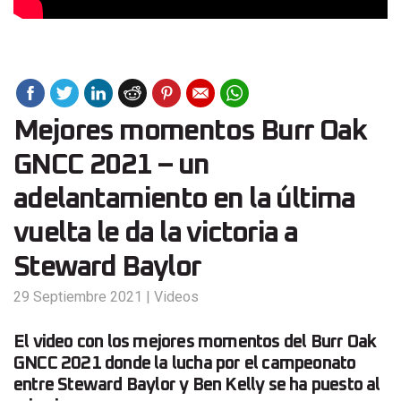
Mejores momentos Burr Oak
GNCC 2021 – un
adelantamiento en la última
vuelta le da la victoria a
Steward Baylor
29 Septiembre 2021
|
Videos
El video con los mejores momentos del Burr Oak
GNCC 2021 donde la lucha por el campeonato
entre Steward Baylor y Ben Kelly se ha puesto al