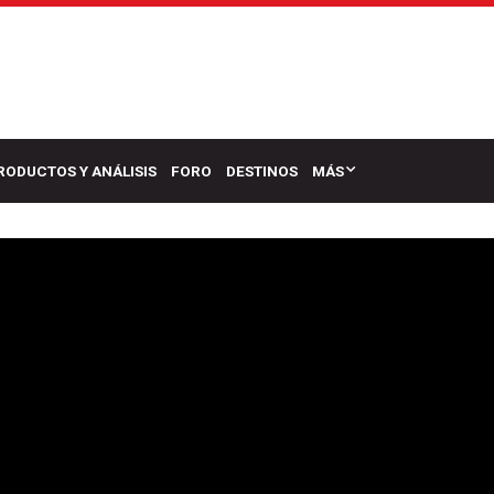
RODUCTOS Y ANÁLISIS
FORO
DESTINOS
MÁS