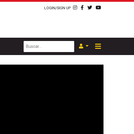
LOGIN/SIGN UP