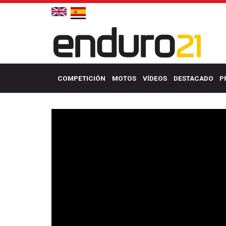
COMPETICIÓN
MOTOS
VÍDEOS
DESTACADO
P