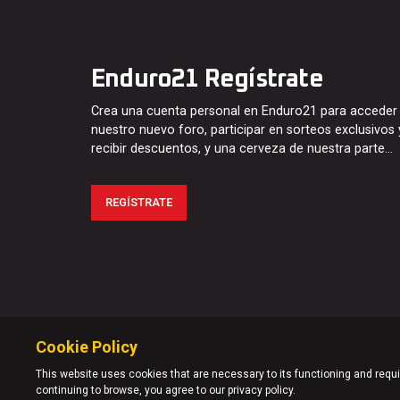
Enduro21 Regístrate
Crea una cuenta personal en Enduro21 para acceder
nuestro nuevo foro, participar en sorteos exclusivos 
recibir descuentos, y una cerveza de nuestra parte…
REGÍSTRATE
Cookie Policy
This website uses cookies that are necessary to its functioning and requir
continuing to browse, you agree to our privacy policy.