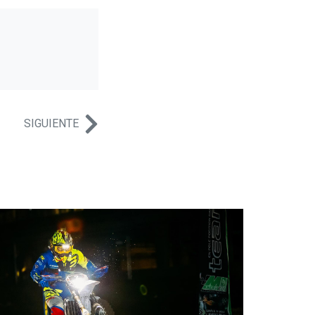
SIGUIENTE