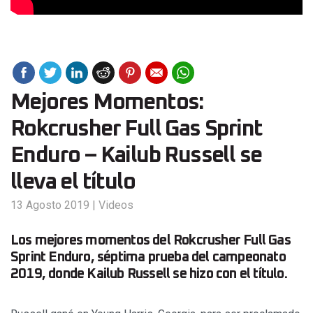
Mejores Momentos:
Rokcrusher Full Gas Sprint
Enduro – Kailub Russell se
lleva el título
13 Agosto 2019
|
Videos
Los mejores momentos del Rokcrusher Full Gas
Sprint Enduro, séptima prueba del campeonato
2019, donde Kailub Russell se hizo con el título.