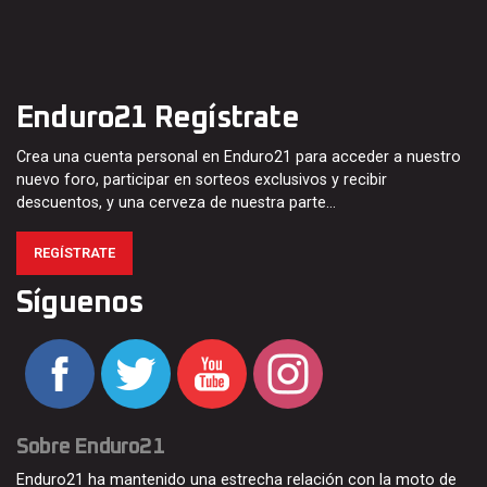
Enduro21 Regístrate
Crea una cuenta personal en Enduro21 para acceder a nuestro
nuevo foro, participar en sorteos exclusivos y recibir
descuentos, y una cerveza de nuestra parte…
REGÍSTRATE
Síguenos
Sobre Enduro21
Enduro21 ha mantenido una estrecha relación con la moto de