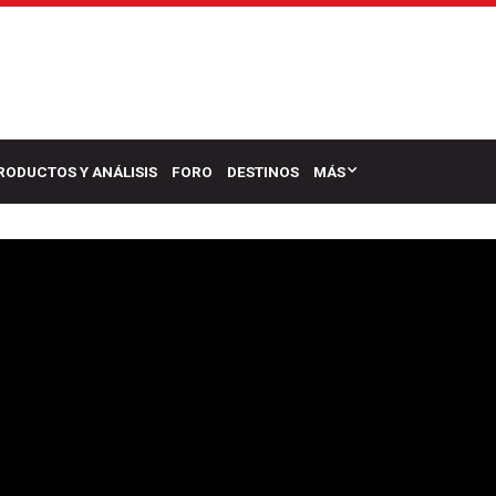
RODUCTOS Y ANÁLISIS
FORO
DESTINOS
MÁS