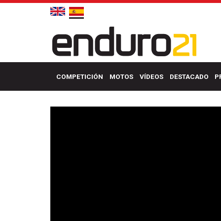
COMPETICIÓN
MOTOS
VÍDEOS
DESTACADO
P