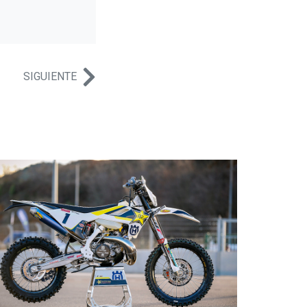
SIGUIENTE