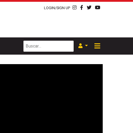
LOGIN/SIGN UP