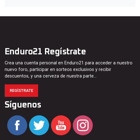
Enduro21 Regístrate
Crea una cuenta personal en Enduro21 para acceder a nuestro
nuevo foro, participar en sorteos exclusivos y recibir
descuentos, y una cerveza de nuestra parte…
REGÍSTRATE
Síguenos