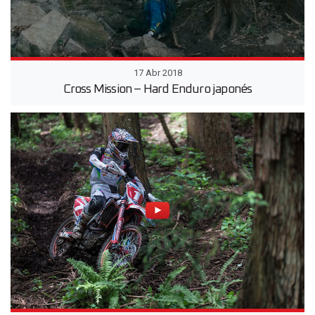
17 Abr 2018
Cross Mission – Hard Enduro japonés