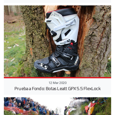
12 Mar 2020
Prueba a Fondo: Botas Leatt GPX 5.5 FlexLock