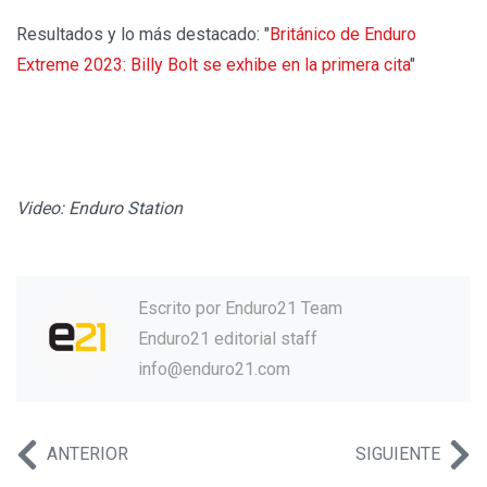
Resultados y lo más destacado: "
Británico de Enduro
Extreme 2023: Billy Bolt se exhibe en la primera cita
"
Video: Enduro Station
Escrito por
Enduro21 Team
Enduro21 editorial staff
info@enduro21.com
ANTERIOR
SIGUIENTE