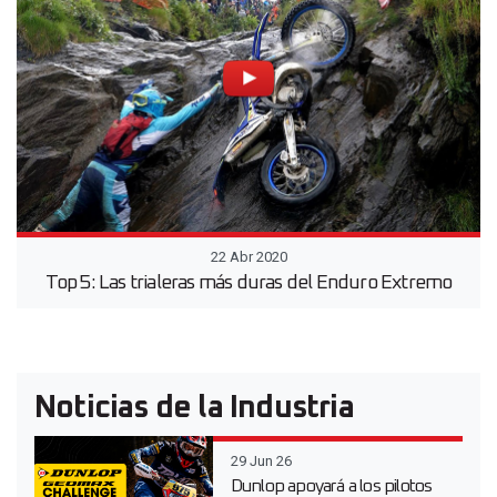
22 Abr 2020
Top 5: Las trialeras más duras del Enduro Extremo
Noticias de la Industria
29 Jun 26
Dunlop apoyará a los pilotos