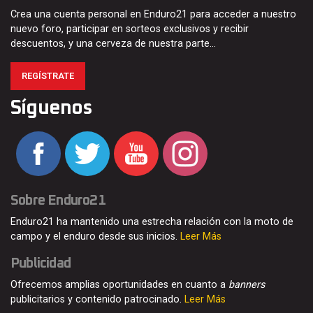
Crea una cuenta personal en Enduro21 para acceder a nuestro
nuevo foro, participar en sorteos exclusivos y recibir
descuentos, y una cerveza de nuestra parte…
REGÍSTRATE
Síguenos
Sobre Enduro21
Enduro21 ha mantenido una estrecha relación con la moto de
campo y el enduro desde sus inicios.
Leer Más
Publicidad
Ofrecemos amplias oportunidades en cuanto a
banners
publicitarios y contenido patrocinado.
Leer Más