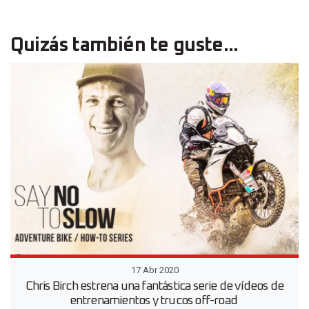
Quizás también te guste...
17 Abr 2020
Chris Birch estrena una fantástica serie de vídeos de
entrenamientos y trucos off-road