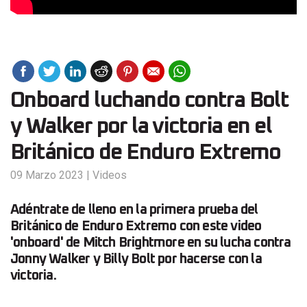
Onboard luchando contra Bolt
y Walker por la victoria en el
Británico de Enduro Extremo
09 Marzo 2023
|
Videos
Adéntrate de lleno en la primera prueba del
Británico de Enduro Extremo con este video
'onboard' de Mitch Brightmore en su lucha contra
Jonny Walker y Billy Bolt por hacerse con la
victoria.