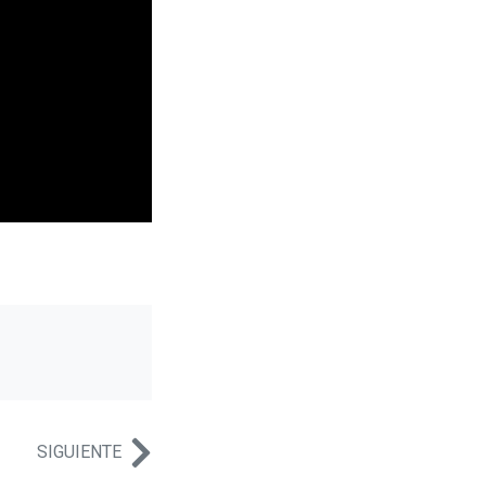
SIGUIENTE