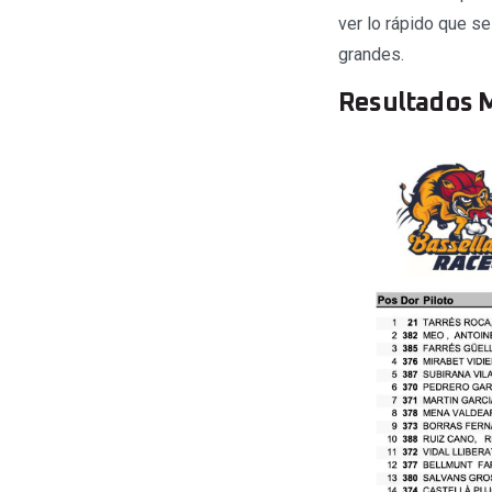
ver lo rápido que s
grandes.
Resultados M