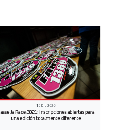
15 Dic 2020
assella Race 2021: Inscripciones abiertas para
una edición totalmente diferente