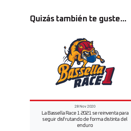
Quizás también te guste...
28 Nov 2020
La Bassella Race 1 2021 se reinventa para
seguir disfrutando de forma distinta del
enduro