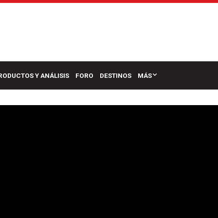
RODUCTOS Y ANÁLISIS
FORO
DESTINOS
MÁS