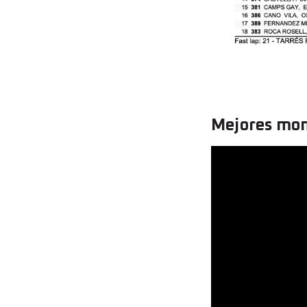
Mejores mom