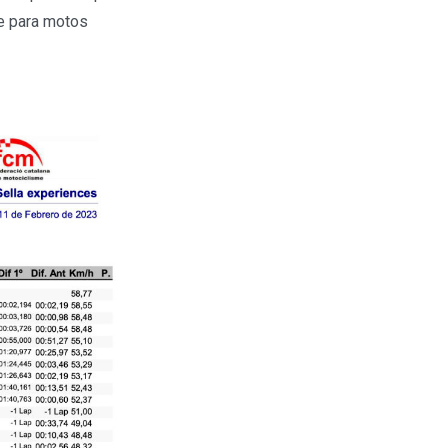
le para motos