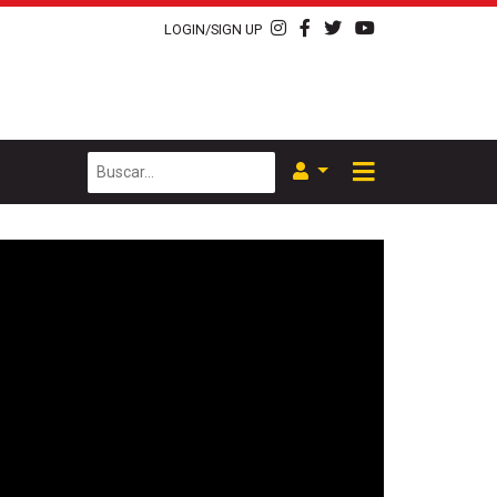
LOGIN/SIGN UP