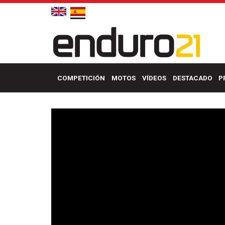
COMPETICIÓN
MOTOS
VÍDEOS
DESTACADO
P