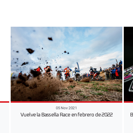
05 Nov 2021
Vuelve la Bassella Race en febrero de 2022
B