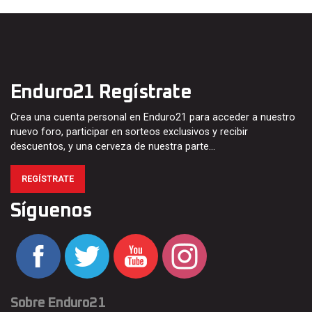
Enduro21 Regístrate
Crea una cuenta personal en Enduro21 para acceder a nuestro
nuevo foro, participar en sorteos exclusivos y recibir
descuentos, y una cerveza de nuestra parte…
REGÍSTRATE
Síguenos
Sobre Enduro21