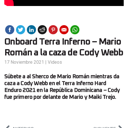
Onboard Terra Inferno – Mario
Román a la caza de Cody Webb
17 Noviembre 2021
|
Videos
Súbete a al Sherco de Mario Román mientras da
caza a Cody Webb en el Terra Inferno Hard
Enduro 2021 en la República Dominicana – Cody
fue primero por delante de Mario y Maiki Trejo.