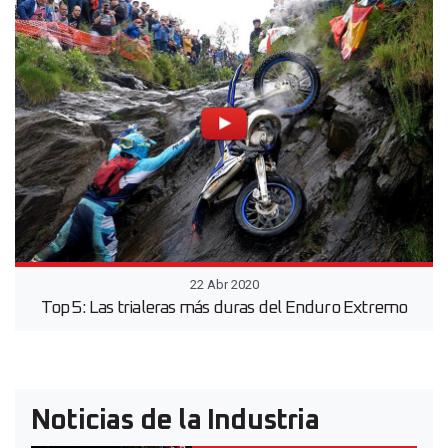
22 Abr 2020
Top 5: Las trialeras más duras del Enduro Extremo
Noticias de la Industria