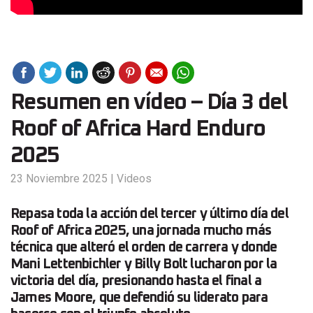
Resumen en vídeo – Día 3 del
Roof of Africa Hard Enduro
2025
23 Noviembre 2025
|
Videos
Repasa toda la acción del tercer y último día del
Roof of Africa 2025, una jornada mucho más
técnica que alteró el orden de carrera y donde
Mani Lettenbichler y Billy Bolt lucharon por la
victoria del día, presionando hasta el final a
James Moore, que defendió su liderato para