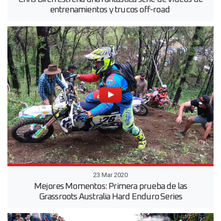
entrenamientos y trucos off-road
23 Mar 2020
Mejores Momentos: Primera prueba de las
Grassroots Australia Hard Enduro Series