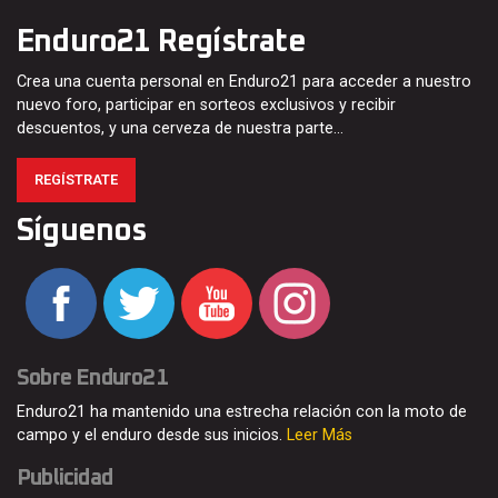
Enduro21 Regístrate
Crea una cuenta personal en Enduro21 para acceder a nuestro
nuevo foro, participar en sorteos exclusivos y recibir
descuentos, y una cerveza de nuestra parte…
REGÍSTRATE
Síguenos
Sobre Enduro21
Enduro21 ha mantenido una estrecha relación con la moto de
campo y el enduro desde sus inicios.
Leer Más
Publicidad