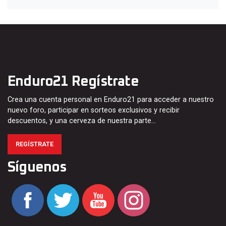
Enduro21 Regístrate
Crea una cuenta personal en Enduro21 para acceder a nuestro
nuevo foro, participar en sorteos exclusivos y recibir
descuentos, y una cerveza de nuestra parte…
REGÍSTRATE
Síguenos