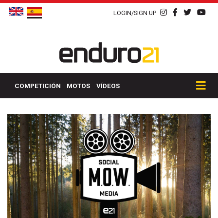
LOGIN/SIGN UP
COMPETICIÓN
MOTOS
VÍDEOS