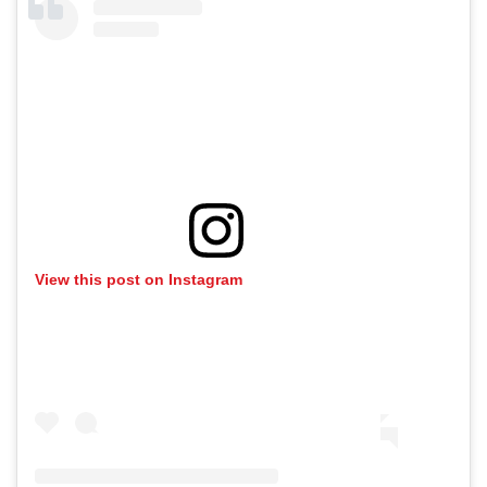
View this post on Instagram