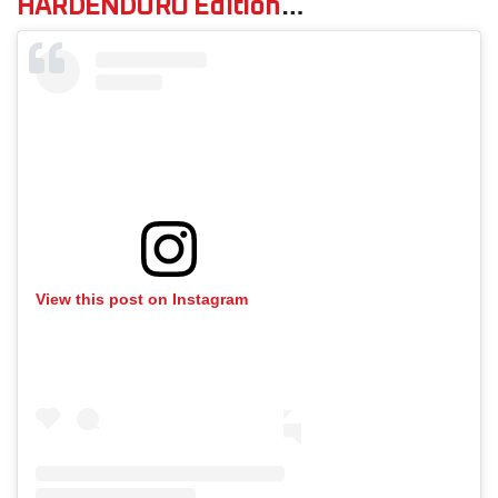
HARDENDURO Edition
…
View this post on Instagram