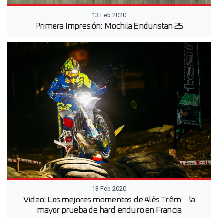
13 Feb 2020
Primera Impresión: Mochila Enduristan 25
13 Feb 2020
Video: Los mejores momentos de Alès Trêm – la
mayor prueba de hard enduro en Francia