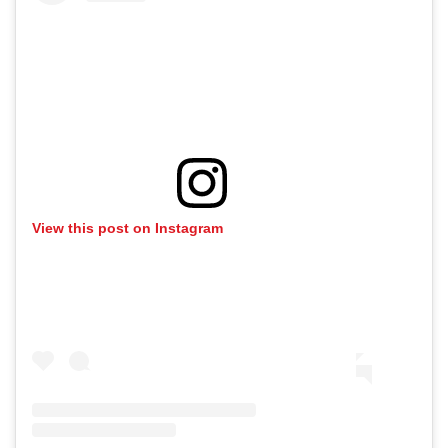
View this post on Instagram