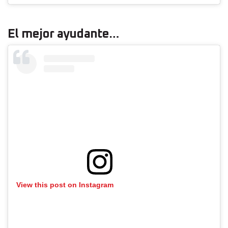
El mejor ayudante…
View this post on Instagram