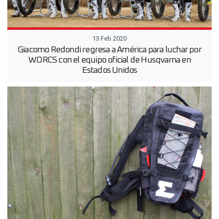
13 Feb 2020
Giacomo Redondi regresa a América para luchar por
WORCS con el equipo oficial de Husqvarna en
Estados Unidos