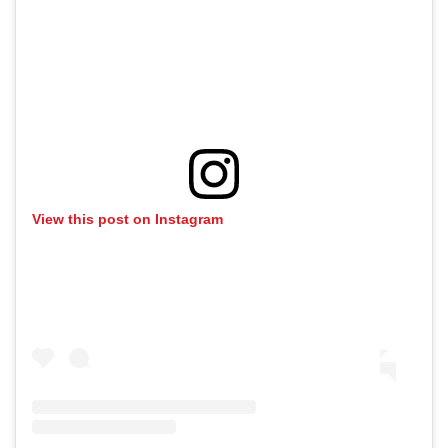
View this post on Instagram