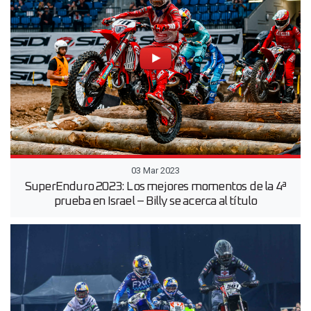
03 Mar 2023
SuperEnduro 2023: Los mejores momentos de la 4ª
prueba en Israel – Billy se acerca al título