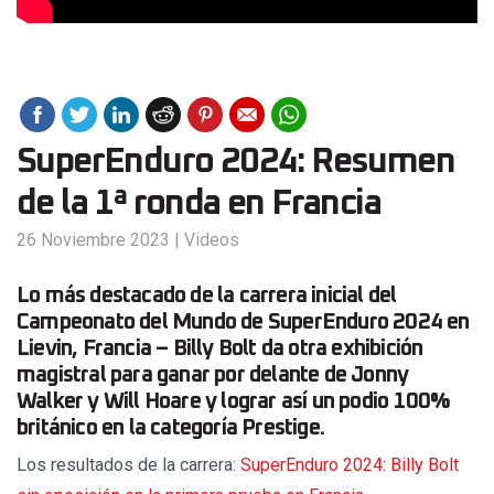
SuperEnduro 2024: Resumen
de la 1ª ronda en Francia
26 Noviembre 2023
|
Videos
Lo más destacado de la carrera inicial del
Campeonato del Mundo de SuperEnduro 2024 en
Lievin, Francia – Billy Bolt da otra exhibición
magistral para ganar por delante de Jonny
Walker y Will Hoare y lograr así un podio 100%
británico en la categoría Prestige.
Los resultados de la carrera:
SuperEnduro 2024: Billy Bolt