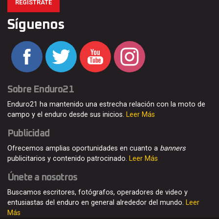
REGÍSTRATE
Síguenos
Sobre Enduro21
Enduro21 ha mantenido una estrecha relación con la moto de
campo y el enduro desde sus inicios.
Leer Más
Publicidad
Ofrecemos amplias oportunidades en cuanto a
banners
publicitarios y contenido patrocinado.
Leer Más
Únete a nosotros
Buscamos escritores, fotógrafos, operadores de video y
entusiastas del enduro en general alrededor del mundo.
Leer
Más