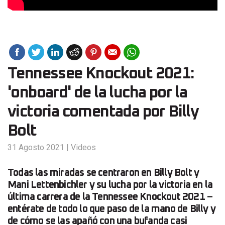
Tennessee Knockout 2021:
'onboard' de la lucha por la
victoria comentada por Billy
Bolt
31 Agosto 2021
|
Videos
Todas las miradas se centraron en Billy Bolt y
Mani Lettenbichler y su lucha por la victoria en la
última carrera de la Tennessee Knockout 2021 –
entérate de todo lo que paso de la mano de Billy y
de cómo se las apañó con una bufanda casi