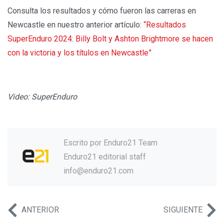
Consulta los resultados y cómo fueron las carreras en
Newcastle en nuestro anterior artículo:
“Resultados
SuperEnduro 2024: Billy Bolt y Ashton Brightmore se hacen
con la victoria y los títulos en Newcastle”
Video: SuperEnduro
Escrito por
Enduro21 Team
Enduro21 editorial staff
info@enduro21.com
ANTERIOR
SIGUIENTE