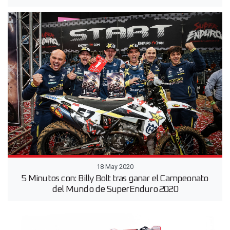
18 May 2020
5 Minutos con: Billy Bolt tras ganar el Campeonato
del Mundo de SuperEnduro 2020