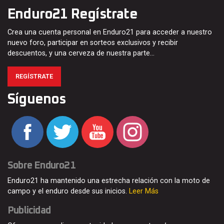
Enduro21 Regístrate
Crea una cuenta personal en Enduro21 para acceder a nuestro
nuevo foro, participar en sorteos exclusivos y recibir
descuentos, y una cerveza de nuestra parte…
REGÍSTRATE
Síguenos
Sobre Enduro21
Enduro21 ha mantenido una estrecha relación con la moto de
campo y el enduro desde sus inicios.
Leer Más
Publicidad