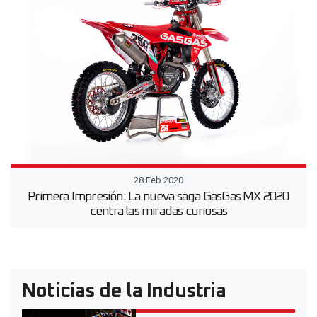
28 Feb 2020
Primera Impresión: La nueva saga GasGas MX 2020
centra las miradas curiosas
Noticias de la Industria