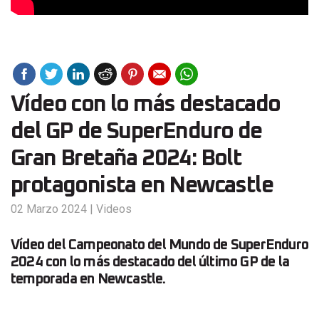
Vídeo con lo más destacado
del GP de SuperEnduro de
Gran Bretaña 2024: Bolt
protagonista en Newcastle
02 Marzo 2024
|
Videos
Vídeo del Campeonato del Mundo de SuperEnduro
2024 con lo más destacado del último GP de la
temporada en Newcastle.