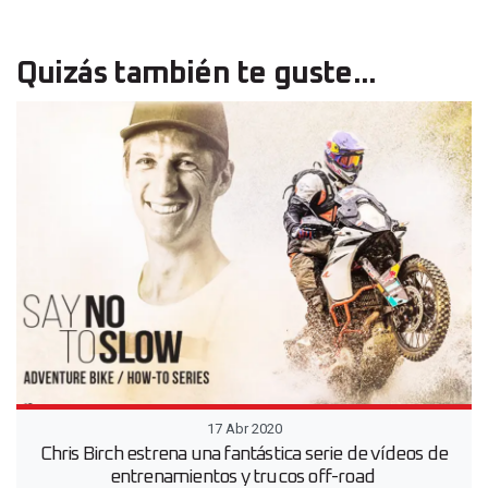
Quizás también te guste...
17 Abr 2020
Chris Birch estrena una fantástica serie de vídeos de
entrenamientos y trucos off-road